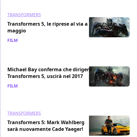
TRANSFORMERS
Transformers 5, le riprese al via a
maggio
FILM
/ 01 feb 2016
Michael Bay conferma che dirigerà
Transformers 5, uscirà nel 2017
FILM
/ 04 gen 2016
TRANSFORMERS
Transformers 5: Mark Wahlberg
sarà nuovamente Cade Yaeger!