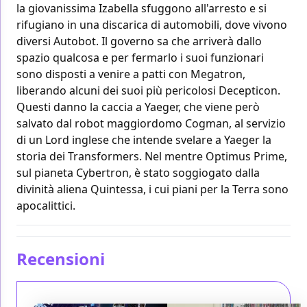
la giovanissima Izabella sfuggono all'arresto e si
rifugiano in una discarica di automobili, dove vivono
diversi Autobot. Il governo sa che arriverà dallo
spazio qualcosa e per fermarlo i suoi funzionari
sono disposti a venire a patti con Megatron,
liberando alcuni dei suoi più pericolosi Decepticon.
Questi danno la caccia a Yaeger, che viene però
salvato dal robot maggiordomo Cogman, al servizio
di un Lord inglese che intende svelare a Yaeger la
storia dei Transformers. Nel mentre Optimus Prime,
sul pianeta Cybertron, è stato soggiogato dalla
divinità aliena Quintessa, i cui piani per la Terra sono
apocalittici.
Recensioni