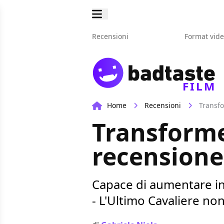
Recensioni
Format vid
FILM
Home
Recensioni
Transfo
Transformer
recensione
Capace di aumentare in
- L'Ultimo Cavaliere non