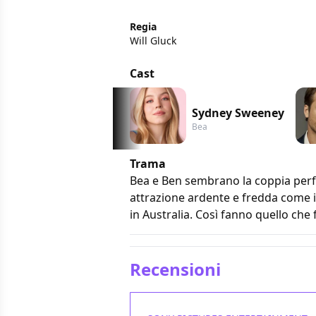
Regia
Will Gluck
Cast
Sydney Sweeney
Bea
Trama
Bea e Ben sembrano la coppia perf
attrazione ardente e fredda come i
in Australia. Così fanno quello che
Recensioni