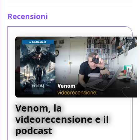
Recensioni
Venom, la
videorecensione e il
podcast