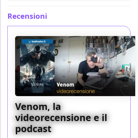
Recensioni
Venom, la
videorecensione e il
podcast