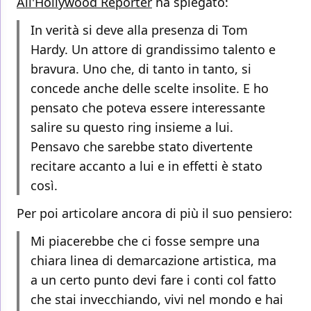
All'Hollywood Reporter
ha spiegato:
In verità si deve alla presenza di Tom
Hardy. Un attore di grandissimo talento e
bravura. Uno che, di tanto in tanto, si
concede anche delle scelte insolite. E ho
pensato che poteva essere interessante
salire su questo ring insieme a lui.
Pensavo che sarebbe stato divertente
recitare accanto a lui e in effetti è stato
così.
Per poi articolare ancora di più il suo pensiero:
Mi piacerebbe che ci fosse sempre una
chiara linea di demarcazione artistica, ma
a un certo punto devi fare i conti col fatto
che stai invecchiando, vivi nel mondo e hai