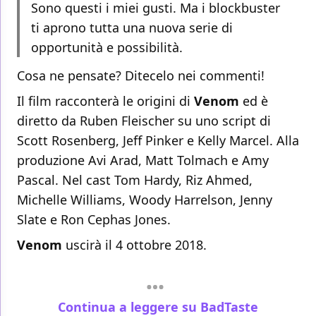
Sono questi i miei gusti. Ma i blockbuster
ti aprono tutta una nuova serie di
opportunità e possibilità.
Cosa ne pensate? Ditecelo nei commenti!
Il film racconterà le origini di
Venom
ed è
diretto da Ruben Fleischer su uno script di
Scott Rosenberg, Jeff Pinker e Kelly Marcel. Alla
produzione Avi Arad, Matt Tolmach e Amy
Pascal. Nel cast Tom Hardy, Riz Ahmed,
Michelle Williams, Woody Harrelson, Jenny
Slate e Ron Cephas Jones.
Venom
uscirà il 4 ottobre 2018.
Continua a leggere su BadTaste