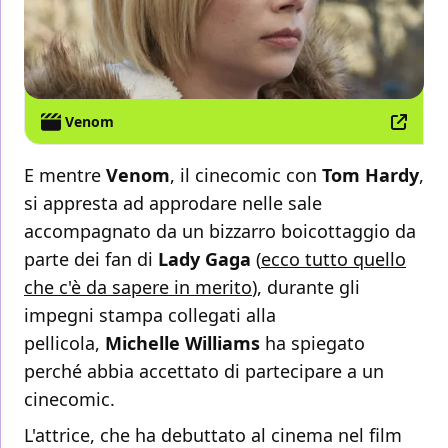
Venom
E mentre
Venom
, il cinecomic con
Tom Hardy
,
si appresta ad approdare nelle sale
accompagnato da un bizzarro boicottaggio da
parte dei fan di
Lady Gaga
(
ecco tutto quello
che c'è da sapere in merito
), durante gli
impegni stampa collegati alla
pellicola,
Michelle Williams
ha spiegato
perché abbia accettato di partecipare a un
cinecomic.
L'attrice, che ha debuttato al cinema nel film