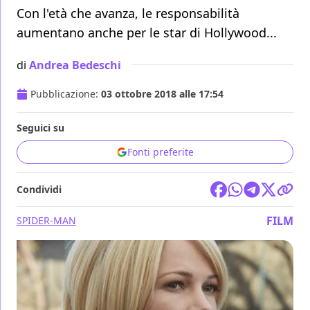
Con l'età che avanza, le responsabilità
aumentano anche per le star di Hollywood...
di
Andrea Bedeschi
Pubblicazione:
03 ottobre 2018 alle 17:54
Seguici su
Fonti preferite
Condividi
FILM
SPIDER-MAN