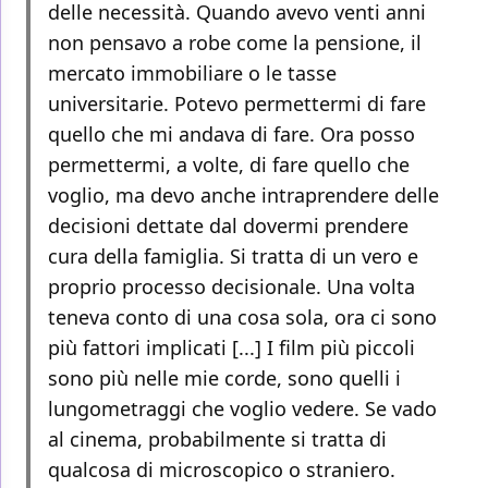
delle necessità. Quando avevo venti anni
non pensavo a robe come la pensione, il
mercato immobiliare o le tasse
universitarie. Potevo permettermi di fare
quello che mi andava di fare. Ora posso
permettermi, a volte, di fare quello che
voglio, ma devo anche intraprendere delle
decisioni dettate dal dovermi prendere
cura della famiglia. Si tratta di un vero e
proprio processo decisionale. Una volta
teneva conto di una cosa sola, ora ci sono
più fattori implicati [...] I film più piccoli
sono più nelle mie corde, sono quelli i
lungometraggi che voglio vedere. Se vado
al cinema, probabilmente si tratta di
qualcosa di microscopico o straniero.