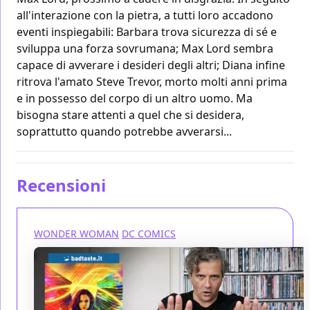
all'interazione con la pietra, a tutti loro accadono
eventi inspiegabili: Barbara trova sicurezza di sé e
sviluppa una forza sovrumana; Max Lord sembra
capace di avverare i desideri degli altri; Diana infine
ritrova l'amato Steve Trevor, morto molti anni prima
e in possesso del corpo di un altro uomo. Ma
bisogna stare attenti a quel che si desidera,
soprattutto quando potrebbe avverarsi...
Recensioni
WONDER WOMAN
DC COMICS