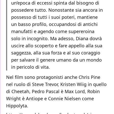
un’epoca di eccessi spinta dal bisogno di
possedere tutto. Nonostante sia ancora in
possesso di tutti i suoi poteri, mantiene
un basso profilo, occupandosi di antichi
manufatti e agendo come supereroina
solo in incognito. Ma adesso, Diana dovrà
uscire allo scoperto e fare appello alla sua
saggezza, alla sua forza e al suo coraggio
per salvare il genere umano da un mondo
in pericolo di vita.
Nel film sono protagonisti anche Chris Pine
nel ruolo di Steve Trevor, Kristen Wiig in quello
di Cheetah, Pedro Pascal è Max Lord, Robin
Wright è Antiope e Connie Nielsen come
Hippolyta.