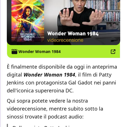
Wonder Woman 1984
È finalmente disponibile da oggi in anteprima
digital
Wonder Woman 1984
, il film di Patty
Jenkins con protagonista Gal Gadot nei panni
dell'iconica supereroina DC.
Qui sopra potete vedere la nostra
videorecensione, mentre subito sotto la
sinossi trovate il podcast audio: