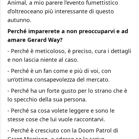
Animal, a mio parere l’evento fumettistico
d’oltreoceano più interessante di questo
autunno.
Perché imparerete a non preoccuparvi e ad
amare Gerard Way?
- Perché è meticoloso, è preciso, cura i dettagli
e non lascia niente al caso.
- Perché è un fan come e più di voi, con
un’ottima consapevolezza del mercato.
- Perché ha un forte gusto per lo strano che è
lo specchio della sua persona.
- Perché sa cosa volete leggere e sono le
stesse cose che lui vuole raccontarvi.
- Perché è cresciuto con la Doom Patrol di