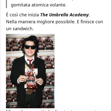
gomitata atomica volante.
È così che inizia
The Umbrella Academy
.
Nella maniera migliore possibile. E finisce con
un sandwich.