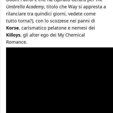
Umbrella Academy
, titolo che Way si appresta a
rilanciare tra quindici giorni, vedete come
tutto torna?), con lo scozzese nei panni di
Korse
, carismatico pelatone e nemesi dei
Killoys
, gli alter ego dei My Chemical
Romance.