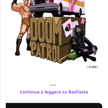
Continua a leggere su BadTaste