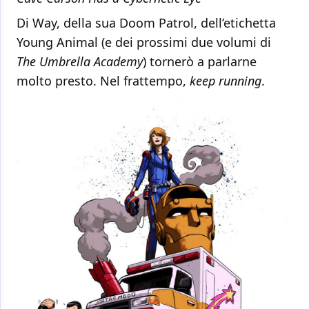
Di Way, della sua Doom Patrol, dell’etichetta
Young Animal (e dei prossimi due volumi di
The Umbrella Academy
) tornerò a parlarne
molto presto. Nel frattempo,
keep running
.