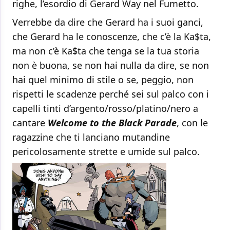
righe, l’esordio di Gerard Way nel Fumetto.
Verrebbe da dire che Gerard ha i suoi ganci,
che Gerard ha le conoscenze, che c’è la Ka$ta,
ma non c’è Ka$ta che tenga se la tua storia
non è buona, se non hai nulla da dire, se non
hai quel minimo di stile o se, peggio, non
rispetti le scadenze perché sei sul palco con i
capelli tinti d’argento/rosso/platino/nero a
cantare
Welcome to the Black Parade
, con le
ragazzine che ti lanciano mutandine
pericolosamente strette e umide sul palco.