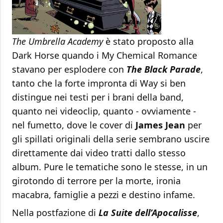
The Umbrella Academy
è stato proposto alla
Dark Horse quando i My Chemical Romance
stavano per esplodere con
The Black Parade
,
tanto che la forte impronta di Way si ben
distingue nei testi per i brani della band,
quanto nei videoclip, quanto - ovviamente -
nel fumetto, dove le cover di
James Jean
per
gli spillati originali della serie sembrano uscire
direttamente dai video tratti dallo stesso
album. Pure le tematiche sono le stesse, in un
girotondo di terrore per la morte, ironia
macabra, famiglie a pezzi e destino infame.
Nella postfazione di
La Suite dell’Apocalisse
,