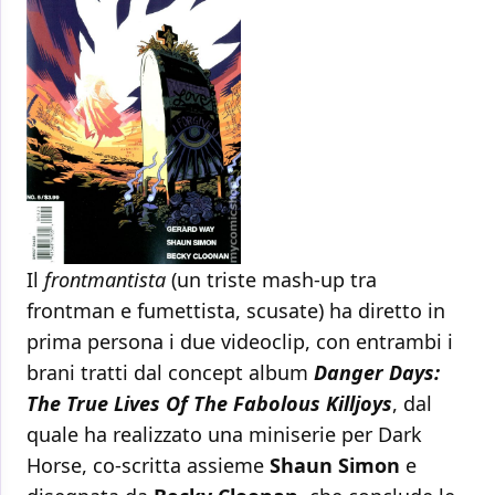
Il
frontmantista
(un triste mash-up tra
frontman e fumettista, scusate) ha diretto in
prima persona i due videoclip, con entrambi i
brani tratti dal concept album
Danger Days:
The True Lives Of The Fabolous Killjoys
, dal
quale ha realizzato una miniserie per Dark
Horse, co-scritta assieme
Shaun Simon
e