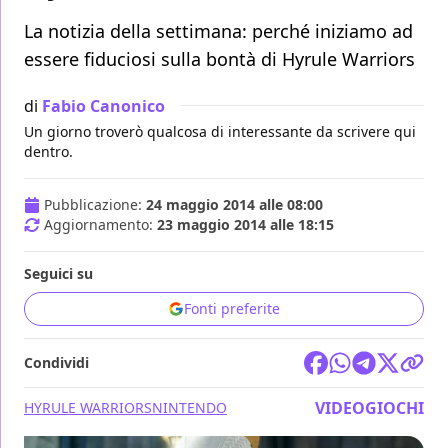
La notizia della settimana: perché iniziamo ad
essere fiduciosi sulla bontà di Hyrule Warriors
di
Fabio Canonico
Un giorno troverò qualcosa di interessante da scrivere qui
dentro.
Pubblicazione:
24 maggio 2014 alle 08:00
Aggiornamento:
23 maggio 2014 alle 18:15
Seguici su
Fonti preferite
Condividi
VIDEOGIOCHI
HYRULE WARRIORS
NINTENDO