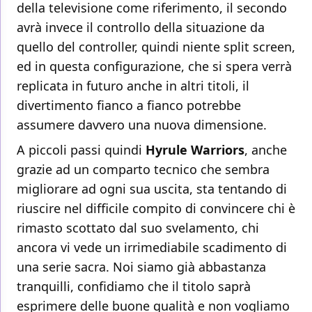
della televisione come riferimento, il secondo
avrà invece il controllo della situazione da
quello del controller, quindi niente split screen,
ed in questa configurazione, che si spera verrà
replicata in futuro anche in altri titoli, il
divertimento fianco a fianco potrebbe
assumere davvero una nuova dimensione.
A piccoli passi quindi
Hyrule
Warriors
, anche
grazie ad un comparto tecnico che sembra
migliorare ad ogni sua uscita, sta tentando di
riuscire nel difficile compito di convincere chi è
rimasto scottato dal suo svelamento, chi
ancora vi vede un irrimediabile scadimento di
una serie sacra. Noi siamo già abbastanza
tranquilli, confidiamo che il titolo saprà
esprimere delle buone qualità e non vogliamo