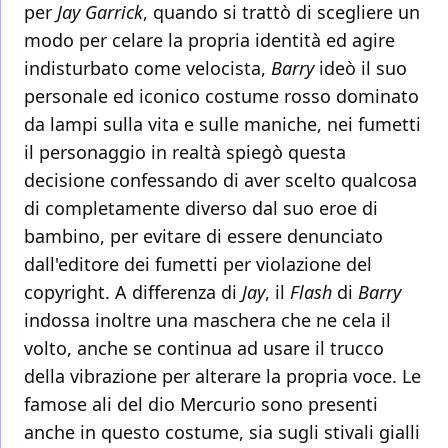
per
Jay Garrick
, quando si trattò di scegliere un
modo per celare la propria identità ed agire
indisturbato come velocista,
Barry
ideò il suo
personale ed iconico costume rosso dominato
da lampi sulla vita e sulle maniche, nei fumetti
il personaggio in realtà spiegò questa
decisione confessando di aver scelto qualcosa
di completamente diverso dal suo eroe di
bambino, per evitare di essere denunciato
dall'editore dei fumetti per violazione del
copyright. A differenza di
Jay
, il
Flash
di
Barry
indossa inoltre una maschera che ne cela il
volto, anche se continua ad usare il trucco
della vibrazione per alterare la propria voce. Le
famose ali del dio Mercurio sono presenti
anche in questo costume, sia sugli stivali gialli