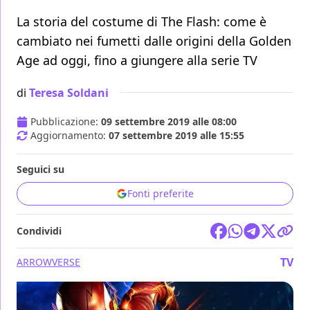
La storia del costume di The Flash: come è
cambiato nei fumetti dalle origini della Golden
Age ad oggi, fino a giungere alla serie TV
di
Teresa Soldani
Pubblicazione:
09 settembre 2019 alle 08:00
Aggiornamento:
07 settembre 2019 alle 15:55
Seguici su
Fonti preferite
Condividi
TV
ARROWVERSE