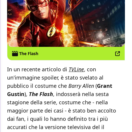
The Flash
In un recente articolo di
TVLine
, con
un'immagine spoiler, è stato svelato al
pubblico il costume che
Barry Allen
(
Grant
Gustin
),
The Flash
, indosserà nella sesta
stagione della serie, costume che - nella
maggior parte dei casi - è stato ben accolto
dai fan, i quali lo hanno definito tra i più
accurati che la versione televisiva del il