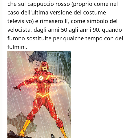
che sul cappuccio rosso (proprio come nel
caso dell'ultima versione del costume
televisivo) e rimasero lì, come simbolo del
velocista, dagli anni 50 agli anni 90, quando
furono sostituite per qualche tempo con del
fulmini.