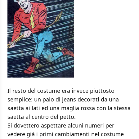
Il resto del costume era invece piuttosto
semplice: un paio di jeans decorati da una
saetta ai lati ed una maglia rossa con la stessa
saetta al centro del petto.
Si dovettero aspettare alcuni numeri per
vedere già i primi cambiamenti nel costume