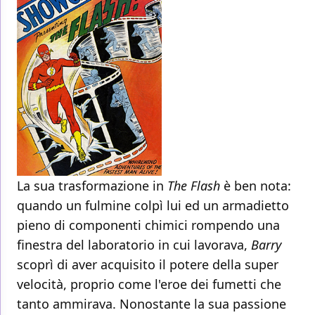
La sua trasformazione in
The Flash
è ben nota:
quando un fulmine colpì lui ed un armadietto
pieno di componenti chimici rompendo una
finestra del laboratorio in cui lavorava,
Barry
scoprì di aver acquisito il potere della super
velocità, proprio come l'eroe dei fumetti che
tanto ammirava. Nonostante la sua passione