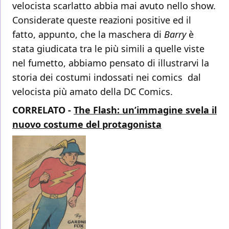
velocista scarlatto abbia mai avuto nello show.
Considerate queste reazioni positive ed il
fatto, appunto, che la maschera di
Barry
è
stata giudicata tra le più simili a quelle viste
nel fumetto, abbiamo pensato di illustrarvi la
storia dei costumi indossati nei comics dal
velocista più amato della DC Comics.
CORRELATO -
The Flash: un’immagine svela il
nuovo costume del protagonista