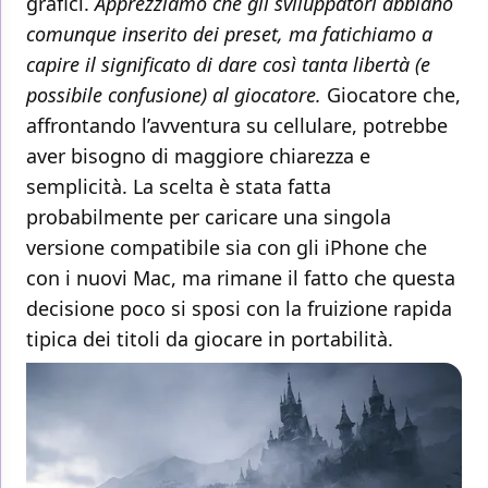
grafici.
Apprezziamo che gli sviluppatori abbiano
comunque inserito dei preset, ma fatichiamo a
capire il significato di dare così tanta libertà (e
possibile confusione) al giocatore.
Giocatore che,
affrontando l’avventura su cellulare, potrebbe
aver bisogno di maggiore chiarezza e
semplicità. La scelta è stata fatta
probabilmente per caricare una singola
versione compatibile sia con gli iPhone che
con i nuovi Mac, ma rimane il fatto che questa
decisione poco si sposi con la fruizione rapida
tipica dei titoli da giocare in portabilità.