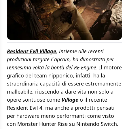
Resident Evil Village
, insieme alle recenti
produzioni targate Capcom, ha dimostrato per
l’ennesima volta la bontà del RE Engine
. Il motore
grafico del team nipponico, infatti, ha la
straordinaria capacità di essere estremamente
malleabile, riuscendo a dare vita non solo a
opere sontuose come
Village
o il recente
Resident Evil 4, ma anche a prodotti pensati
per hardware meno performanti come visto
con Monster Hunter Rise su Nintendo Switch.