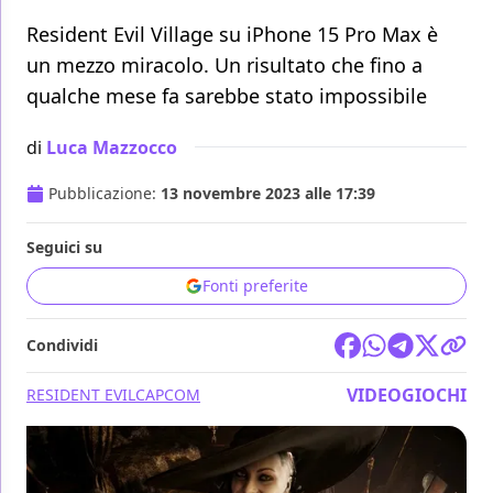
Resident Evil Village su iPhone 15 Pro Max è
un mezzo miracolo. Un risultato che fino a
qualche mese fa sarebbe stato impossibile
di
Luca Mazzocco
Pubblicazione:
13 novembre 2023 alle 17:39
Seguici su
Fonti preferite
Condividi
VIDEOGIOCHI
RESIDENT EVIL
CAPCOM