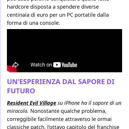
hardcore disposta a spendere diverse
centinaia di euro per un PC portatile dalla
forma di una console.
UN’ESPERIENZA DAL SAPORE DI
FUTURO
Resident Evil Village
su iPhone ha il sapore di un
miracolo.
Nonostante qualche problema,
correggibile facilmente attraverso le ormai
classiche patch, l’ottavo capitolo del franchise