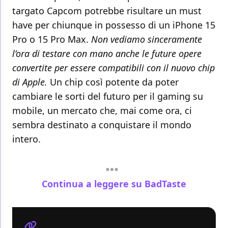
targato Capcom potrebbe risultare un must
have per chiunque in possesso di un iPhone 15
Pro o 15 Pro Max.
Non vediamo sinceramente
l’ora di testare con mano anche le future opere
convertite per essere compatibili con il nuovo chip
di Apple.
Un chip così potente da poter
cambiare le sorti del futuro per il gaming su
mobile, un mercato che, mai come ora, ci
sembra destinato a conquistare il mondo
intero.
Continua a leggere su BadTaste