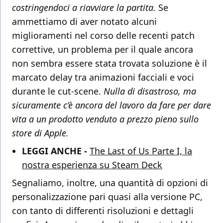
costringendoci a riavviare la partita.
Se
ammettiamo di aver notato alcuni
miglioramenti nel corso delle recenti patch
correttive, un problema per il quale ancora
non sembra essere stata trovata soluzione è il
marcato delay tra animazioni facciali e voci
durante le cut-scene.
Nulla di disastroso, ma
sicuramente c’è ancora del lavoro da fare per dare
vita a un prodotto venduto a prezzo pieno sullo
store di Apple.
LEGGI ANCHE -
The Last of Us Parte I, la
nostra esperienza su Steam Deck
Segnaliamo, inoltre, una quantità di opzioni di
personalizzazione pari quasi alla versione PC,
con tanto di differenti risoluzioni e dettagli