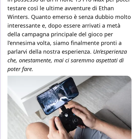
testare così le ultime avventure di Ethan
Winters. Quanto emerso è senza dubbio molto
interessante e, dopo essere arrivati a metà
della campagna principale del gioco per
l’ennesima volta, siamo finalmente pronti a
parlarvi della nostra esperienza.
Un’esperienza
che, onestamente, mai ci saremmo aspettati di
poter fare.