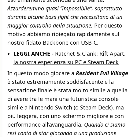
Azzarderemmo quasi “impossibile”, soprattutto
durante alcune boss fight che necessitano di un
maggior controllo della situazione.
Per questo
motivo abbiamo ripiegato rapidamente sul
nostro fidato Backbone con USB-C.
LEGGI ANCHE -
Ratchet & Clank: Rift Apart,
la nostra esperienza su PC e Steam Deck
In questo modo giocare a
Resident Evil Village
è stato estremamente soddisfacente e la
sensazione finale è stata molto simile a quella
di avere tra le mani una futuristica console
simile a Nintendo Switch (o Steam Deck), ma
più leggera, con uno schermo migliore e con
performance all’avanguardia.
Quando ci siamo
resi conto di star giocando a una produzione