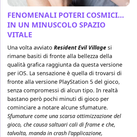
FENOMENALI POTERI COSMICI…
IN UN MINUSCOLO SPAZIO
VITALE
Una volta avviato
Resident Evil Village
si
rimane basiti di fronte alla bellezza della
qualità grafica raggiunta da questa versione
per iOS. La sensazione è quella di trovarsi di
fronte alla versione PlayStation 5 del gioco,
senza compromessi di alcun tipo. In realtà
bastano però pochi minuti di gioco per
cominciare a notare alcune sfumature.
Sfumature come una scarsa ottimizzazione del
gioco, che causa saltuari cali di frame e che,
talvolta, manda in crash l'applicazione,