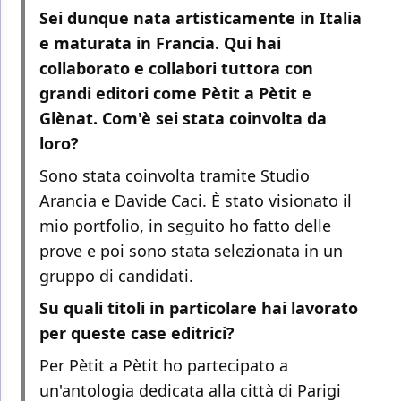
Sei dunque nata artisticamente in Italia
e maturata in Francia. Qui hai
collaborato e collabori tuttora con
grandi editori come Pètit a Pètit e
Glènat. Com'è sei stata coinvolta da
loro?
Sono stata coinvolta tramite Studio
Arancia e Davide Caci. È stato visionato il
mio portfolio, in seguito ho fatto delle
prove e poi sono stata selezionata in un
gruppo di candidati.
Su quali titoli in particolare hai lavorato
per queste case editrici?
Per Pètit a Pètit ho partecipato a
un'antologia dedicata alla città di Parigi