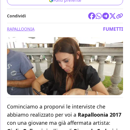
Fonti preferite
Condividi
FUMETTI
RAPALLOONIA
Cominciamo a proporvi le interviste che
abbiamo realizzato per voi a
Rapalloonia 2017
con una giovane ma già affermata artista: