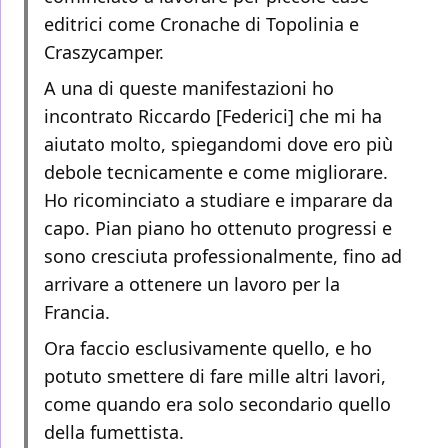
editrici come Cronache di Topolinia e
Craszycamper.
A una di queste manifestazioni ho
incontrato Riccardo [Federici] che mi ha
aiutato molto, spiegandomi dove ero più
debole tecnicamente e come migliorare.
Ho ricominciato a studiare e imparare da
capo. Pian piano ho ottenuto progressi e
sono cresciuta professionalmente, fino ad
arrivare a ottenere un lavoro per la
Francia.
Ora faccio esclusivamente quello, e ho
potuto smettere di fare mille altri lavori,
come quando era solo secondario quello
della fumettista.