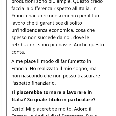
produzioni sono più ampie. Questo credo
faccia la differenza rispetto all'Italia. In
Francia hai un riconoscimento per il tuo
lavoro che ti garantisce di solito
un'indipendenza economica, cosa che
spesso non succede da noi, dove le
retribuzioni sono più basse. Anche questo
conta.
A me piace il modo di far fumetto in
Francia. Ho realizzato il mio sogno, ma
non nascondo che non posso trascurare
l'aspetto finanziario.
Ti piacerebbe tornare a lavorare in
Italia? Su quale titolo in particolare?
Certo! Mi piacerebbe molto. Adoro il