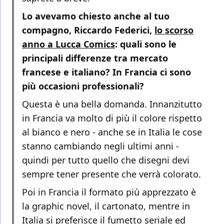
Lo avevamo chiesto anche al tuo
compagno, Riccardo Federici,
lo scorso
anno a Lucca Comics
: quali sono le
principali differenze tra mercato
francese e italiano? In Francia ci sono
più occasioni professionali?
Questa è una bella domanda. Innanzitutto
in Francia va molto di più il colore rispetto
al bianco e nero - anche se in Italia le cose
stanno cambiando negli ultimi anni -
quindi per tutto quello che disegni devi
sempre tener presente che verrà colorato.
Poi in Francia il formato più apprezzato è
la graphic novel, il cartonato, mentre in
Italia si preferisce il fumetto seriale ed