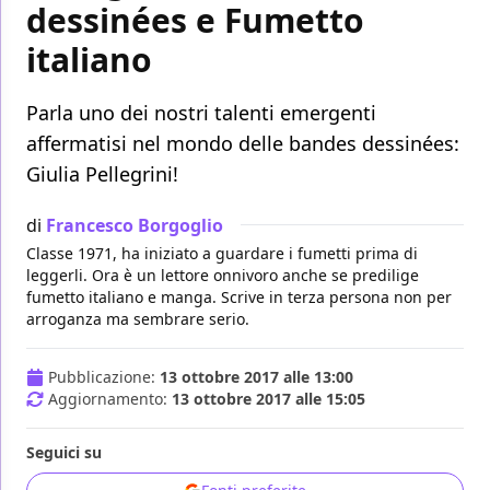
dessinées e Fumetto
italiano
Parla uno dei nostri talenti emergenti
affermatisi nel mondo delle bandes dessinées:
Giulia Pellegrini!
di
Francesco Borgoglio
Classe 1971, ha iniziato a guardare i fumetti prima di
leggerli. Ora è un lettore onnivoro anche se predilige
fumetto italiano e manga. Scrive in terza persona non per
arroganza ma sembrare serio.
Pubblicazione:
13 ottobre 2017 alle 13:00
Aggiornamento:
13 ottobre 2017 alle 15:05
Seguici su