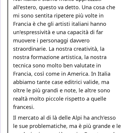
all'estero, questo va detto. Una cosa che
mi sono sentita ripetere più volte in
Francia è che gli artisti italiani hanno
un'espressività e una capacità di far
muovere i personaggi davvero
straordinarie. La nostra creatività, la
nostra formazione artistica, la nostra
tecnica sono molto ben valutate in
Francia, così come in America. In Italia
abbiamo tante case editrici valide, ma
oltre le più grandi e note, le altre sono
realtà molto piccole rispetto a quelle
francesi.
Il mercato al di là delle Alpi ha anch'esso
le sue problematiche, ma è più grande e le