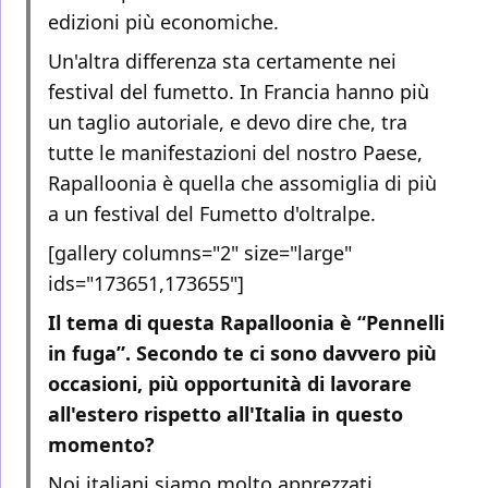
edizioni più economiche.
Un'altra differenza sta certamente nei
festival del fumetto. In Francia hanno più
un taglio autoriale, e devo dire che, tra
tutte le manifestazioni del nostro Paese,
Rapalloonia è quella che assomiglia di più
a un festival del Fumetto d'oltralpe.
[gallery columns="2" size="large"
ids="173651,173655"]
Il tema di questa Rapalloonia è “Pennelli
in fuga”. Secondo te ci sono davvero più
occasioni, più opportunità di lavorare
all'estero rispetto all'Italia in questo
momento?
Noi italiani siamo molto apprezzati