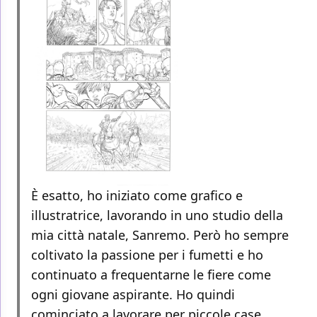
È esatto, ho iniziato come grafico e
illustratrice, lavorando in uno studio della
mia città natale, Sanremo. Però ho sempre
coltivato la passione per i fumetti e ho
continuato a frequentarne le fiere come
ogni giovane aspirante. Ho quindi
cominciato a lavorare per piccole case