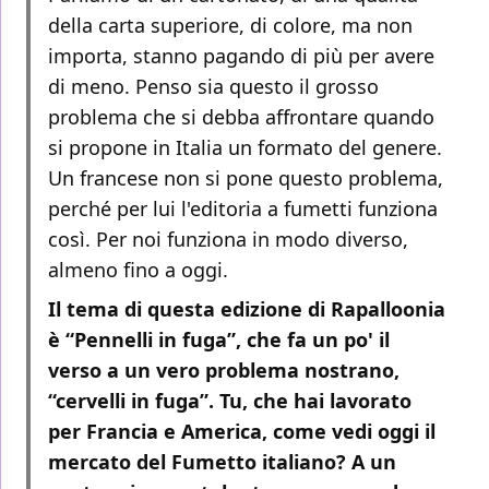
della carta superiore, di colore, ma non
importa, stanno pagando di più per avere
di meno. Penso sia questo il grosso
problema che si debba affrontare quando
si propone in Italia un formato del genere.
Un francese non si pone questo problema,
perché per lui l'editoria a fumetti funziona
così. Per noi funziona in modo diverso,
almeno fino a oggi.
Il tema di questa edizione di Rapalloonia
è “Pennelli in fuga”, che fa un po' il
verso a un vero problema nostrano,
“cervelli in fuga”. Tu, che hai lavorato
per Francia e America, come vedi oggi il
mercato del Fumetto italiano? A un