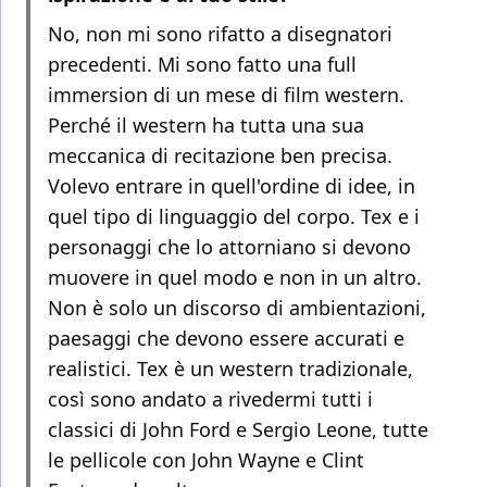
No, non mi sono rifatto a disegnatori
precedenti. Mi sono fatto una full
immersion di un mese di film western.
Perché il western ha tutta una sua
meccanica di recitazione ben precisa.
Volevo entrare in quell'ordine di idee, in
quel tipo di linguaggio del corpo. Tex e i
personaggi che lo attorniano si devono
muovere in quel modo e non in un altro.
Non è solo un discorso di ambientazioni,
paesaggi che devono essere accurati e
realistici. Tex è un western tradizionale,
così sono andato a rivedermi tutti i
classici di John Ford e Sergio Leone, tutte
le pellicole con John Wayne e Clint