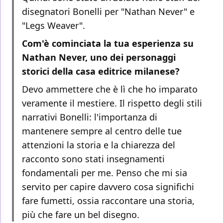
disegnatori Bonelli per "Nathan Never" e
"Legs Weaver".
Com'è cominciata la tua esperienza su
Nathan Never, uno dei personaggi
storici della casa editrice milanese?
Devo ammettere che è lì che ho imparato
veramente il mestiere. Il rispetto degli stili
narrativi Bonelli: l'importanza di
mantenere sempre al centro delle tue
attenzioni la storia e la chiarezza del
racconto sono stati insegnamenti
fondamentali per me. Penso che mi sia
servito per capire davvero cosa significhi
fare fumetti, ossia raccontare una storia,
più che fare un bel disegno.