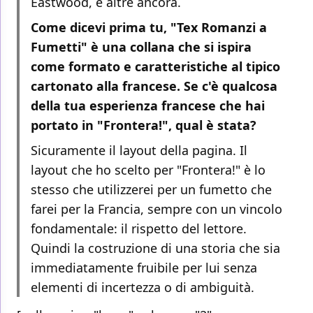
Eastwood, e altre ancora.
Come dicevi prima tu, "Tex Romanzi a
Fumetti" è una collana che si ispira
come formato e caratteristiche al tipico
cartonato alla francese. Se c'è qualcosa
della tua esperienza francese che hai
portato in "Frontera!", qual è stata?
Sicuramente il layout della pagina. Il
layout che ho scelto per "Frontera!" è lo
stesso che utilizzerei per un fumetto che
farei per la Francia, sempre con un vincolo
fondamentale: il rispetto del lettore.
Quindi la costruzione di una storia che sia
immediatamente fruibile per lui senza
elementi di incertezza o di ambiguità.