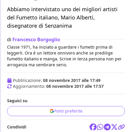
Abbiamo intervistato uno dei migliori artisti
del Fumetto italiano, Mario Alberti,
disegnatore di Senzanima
di
Francesco Borgoglio
Classe 1971, ha iniziato a guardare i fumetti prima di
leggerli. Ora è un lettore onnivoro anche se predilige
fumetto italiano e manga. Scrive in terza persona non per
arroganza ma sembrare serio.
Pubblicazione:
08 novembre 2017 alle 17:49
Aggiornamento:
08 novembre 2017 alle 17:57
Seguici su
Fonti preferite
Condividi