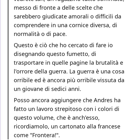
messo di fronte a delle scelte che
sarebbero giudicate amorali o difficili da
comprendere in una cornice diversa, di
normalità o di pace.
Questo è ciò che ho cercato di fare io
disegnando questo fumetto, di
trasportare in quelle pagine la brutalità e
l'orrore della guerra. La guerra è una cosa
orribile ed è ancora più orribile vissuta da
un giovane di sedici anni.
Posso ancora aggiungere che Andres ha
fatto un lavoro strepitoso con i colori di
questo volume, che è anch'esso,
ricordiamolo, un cartonato alla francese
come "Frontera!".