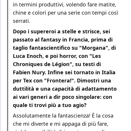
in termini produttivi, volendo fare matite,
chine e colori per una serie con tempi così
serrati.
Dopo i supereroi a stelle e strisce, sei
passato al fantasy in Francia, prima di
taglio fantascientifico su "Morgana", di
Luca Enoch, e poi horror, con "Les
Chroniques de Légion", su testi di
Fabien Nury. Infine sei tornato in Italia
per Tex con "Frontera!". Dimostri una
duttilità e una capacità di adattamento
ai vari generi a dir poco singolare: con
quale ti trovi più a tuo agio?
Assolutamente la fantascienza! È la cosa
che mi diverte e mi appaga di più fare,