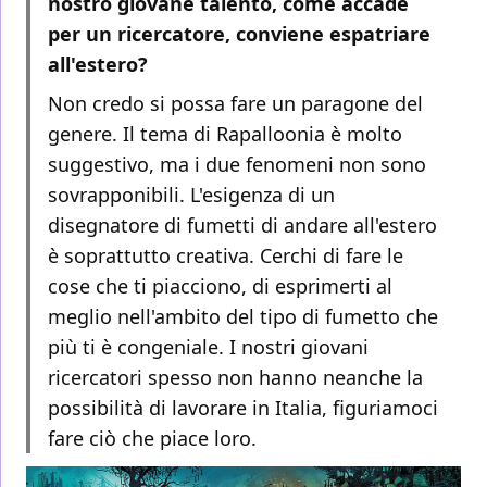
nostro giovane talento, come accade
per un ricercatore, conviene espatriare
all'estero?
Non credo si possa fare un paragone del
genere. Il tema di Rapalloonia è molto
suggestivo, ma i due fenomeni non sono
sovrapponibili. L'esigenza di un
disegnatore di fumetti di andare all'estero
è soprattutto creativa. Cerchi di fare le
cose che ti piacciono, di esprimerti al
meglio nell'ambito del tipo di fumetto che
più ti è congeniale. I nostri giovani
ricercatori spesso non hanno neanche la
possibilità di lavorare in Italia, figuriamoci
fare ciò che piace loro.