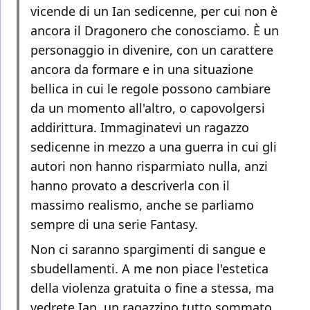
vicende di un Ian sedicenne, per cui non è
ancora il Dragonero che conosciamo. È un
personaggio in divenire, con un carattere
ancora da formare e in una situazione
bellica in cui le regole possono cambiare
da un momento all'altro, o capovolgersi
addirittura. Immaginatevi un ragazzo
sedicenne in mezzo a una guerra in cui gli
autori non hanno risparmiato nulla, anzi
hanno provato a descriverla con il
massimo realismo, anche se parliamo
sempre di una serie Fantasy.
Non ci saranno spargimenti di sangue e
sbudellamenti. A me non piace l'estetica
della violenza gratuita o fine a stessa, ma
vedrete Ian, un ragazzino tutto sommato,