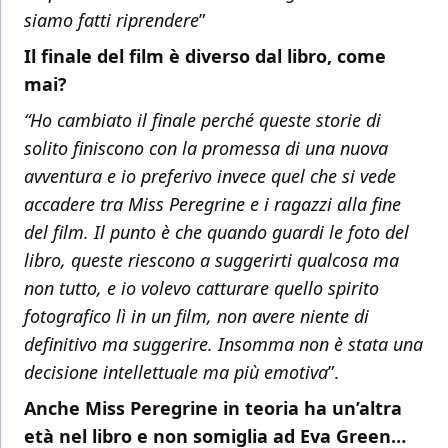
siamo fatti riprendere
”
Il finale del film è diverso dal libro, come
mai?
“Ho cambiato il finale perché queste storie di
solito finiscono con la promessa di una nuova
avventura e io preferivo invece quel che si vede
accadere tra Miss Peregrine e i ragazzi alla fine
del film. Il punto è che quando guardi le foto del
libro, queste riescono a suggerirti qualcosa ma
non tutto, e io volevo catturare quello spirito
fotografico lì in un film, non avere niente di
definitivo ma suggerire. Insomma non è stata una
decisione intellettuale ma più emotiva
”.
Anche Miss Peregrine in teoria ha un’altra
età nel libro e non somiglia ad Eva Green…