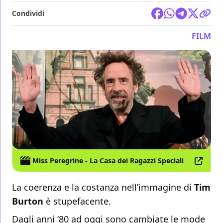
Condividi
FILM
Miss Peregrine - La Casa dei Ragazzi Speciali
La coerenza e la costanza nell’immagine di
Tim
Burton
è stupefacente.
Dagli anni ‘80 ad oggi sono cambiate le mode