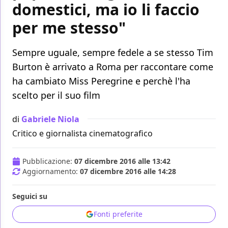
domestici, ma io li faccio
per me stesso"
Sempre uguale, sempre fedele a se stesso Tim
Burton è arrivato a Roma per raccontare come
ha cambiato Miss Peregrine e perchè l'ha
scelto per il suo film
di
Gabriele Niola
Critico e giornalista cinematografico
Pubblicazione:
07 dicembre 2016 alle 13:42
Aggiornamento:
07 dicembre 2016 alle 14:28
Seguici su
Fonti preferite