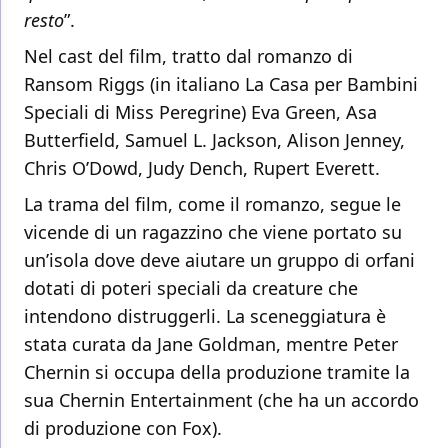
resto
”.
Nel cast del film, tratto dal romanzo di
Ransom Riggs (in italiano La Casa per Bambini
Speciali di Miss Peregrine) Eva Green, Asa
Butterfield, Samuel L. Jackson, Alison Jenney,
Chris O’Dowd, Judy Dench, Rupert Everett.
La trama del film, come il romanzo, segue le
vicende di un ragazzino che viene portato su
un’isola dove deve aiutare un gruppo di orfani
dotati di poteri speciali da creature che
intendono distruggerli. La sceneggiatura è
stata curata da Jane Goldman, mentre Peter
Chernin si occupa della produzione tramite la
sua Chernin Entertainment (che ha un accordo
di produzione con Fox).