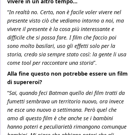
vivere in un altro tempo...
“
In realtà no. Certo, non è facile voler vivere nel
presente visto ciò che vediamo intorno a noi, ma
vivere il presente è la cosa più interessante e
difficile che si possa fare. I film che faccio poi
sono molto basilari, uso gli effetti solo per la
storia, credo sia sempre stato così: la gente li usa
come tool per raccontare una storia
”.
Alla fine questo non potrebbe essere un film
di supereroi?
“
Sai, quando feci Batman quello dei film tratti da
fumetti sembrava un territorio nuovo, ora invece
ne esce uno nuovo a settimana. Però quel che
amo di questo film è che anche se i bambini
hanno poteri e peculiarietà rimangono comunque