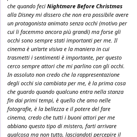
che quando feci
Nightmare Before Christmas
alla Disney mi dissero che non era possibile avere
un protagonista animato senza occhi (motivo per
cui li facemmo ancora più grandi) ma forse gli
occhi sono sempre stati importanti per me. Il
cinema è un’arte visiva e la maniera in cui
trasmetti i sentimenti è importante, per questo
cerco sempre attori che mi parlino con gli occhi.
In assoluto non credo che la rappresentazione
degli occhi sia cambiata per me, è la prima cosa
che guardo quando qualcuno entra nella stanza
fin dai primi tempi, è quello che amo nelle
fotografie, è la bellezza e il potere del fare
cinema, credo che tutti i buoni attori per me
abbiano questo tipo di mistero, farti arrivare
qualcosa ma non tutto, lasciandoti percepire il