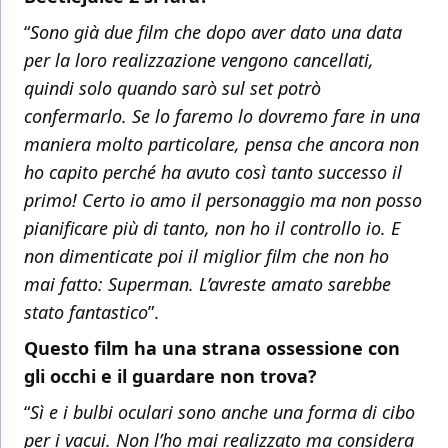
“
Sono già due film che dopo aver dato una data
per la loro realizzazione vengono cancellati,
quindi solo quando sarò sul set potrò
confermarlo. Se lo faremo lo dovremo fare in una
maniera molto particolare, pensa che ancora non
ho capito perché ha avuto così tanto successo il
primo! Certo io amo il personaggio ma non posso
pianificare più di tanto, non ho il controllo io. E
non dimenticate poi il miglior film che non ho
mai fatto: Superman. L’avreste amato sarebbe
stato fantastico
”.
Questo film ha una strana ossessione con
gli occhi e il guardare non trova?
“
Sì e i bulbi oculari sono anche una forma di cibo
per i vacui. Non l’ho mai realizzato ma considera