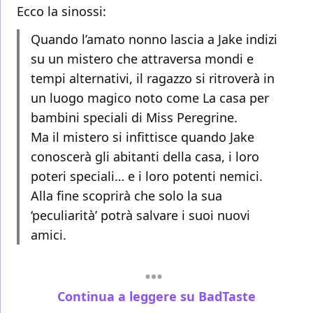
Ecco la sinossi:
Quando l’amato nonno lascia a Jake indizi
su un mistero che attraversa mondi e
tempi alternativi, il ragazzo si ritroverà in
un luogo magico noto come La casa per
bambini speciali di Miss Peregrine.
Ma il mistero si infittisce quando Jake
conoscerà gli abitanti della casa, i loro
poteri speciali… e i loro potenti nemici.
Alla fine scoprirà che solo la sua
‘peculiarità’ potrà salvare i suoi nuovi
amici.
Continua a leggere su BadTaste