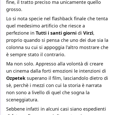
fine, il tratto preciso ma unicamente quello
grosso.
Lo si nota specie nel flashback finale che tenta
quel medesimo artificio che riesce a
perfezione in
Tutti i santi giorni
di
Virzì
,
proprio quando si pensa che uno dei due sia la
colonna su cui si appoggia l'altro mostrare che
è sempre stato il contrario.
Ma non solo. Appresso alla volontà di creare
un cinema dalla forti emozioni le intenzioni di
Ozpetek
superano il film, lasciandolo dietro di
sè, perchè i mezzi con cui la storia è narrata
non sono a livello di quel che sogna la
sceneggiatura.
Sebbene infatti in alcuni casi siano espedienti