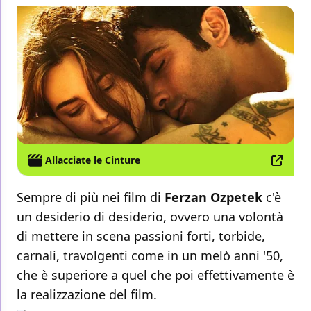
Allacciate le Cinture
Sempre di più nei film di
Ferzan Ozpetek
c'è
un desiderio di desiderio, ovvero una volontà
di mettere in scena passioni forti, torbide,
carnali, travolgenti come in un melò anni '50,
che è superiore a quel che poi effettivamente è
la realizzazione del film.