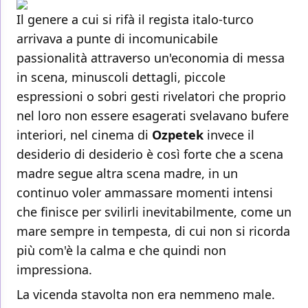
Il genere a cui si rifà il regista italo-turco
arrivava a punte di incomunicabile
passionalità attraverso un'economia di messa
in scena, minuscoli dettagli, piccole
espressioni o sobri gesti rivelatori che proprio
nel loro non essere esagerati svelavano bufere
interiori, nel cinema di
Ozpetek
invece il
desiderio di desiderio è così forte che a scena
madre segue altra scena madre, in un
continuo voler ammassare momenti intensi
che finisce per svilirli inevitabilmente, come un
mare sempre in tempesta, di cui non si ricorda
più com'è la calma e che quindi non
impressiona.
La vicenda stavolta non era nemmeno male.