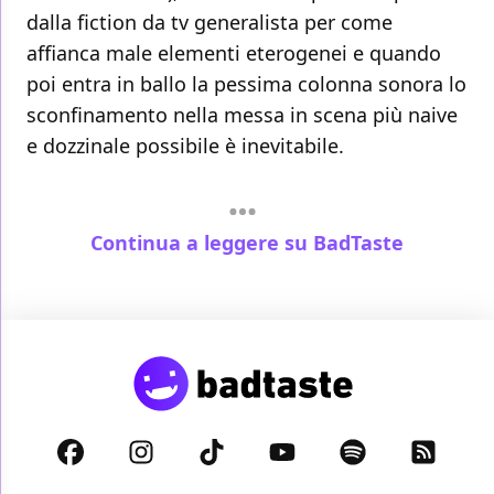
dalla fiction da tv generalista per come
affianca male elementi eterogenei e quando
poi entra in ballo la pessima colonna sonora lo
sconfinamento nella messa in scena più naive
e dozzinale possibile è inevitabile.
Continua a leggere su BadTaste