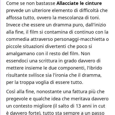
Come se non bastasse
Allacciate le cinture
prevede un ulteriore elemento di difficoltà che
affossa tutto, ovvero la mescolanza di toni.
Invece che essere un dramma puro, dall'inizio
alla fine, il film si contamina di continuo con la
commedia attraverso personaggi-macchietta o
piccole situazioni divertenti che poco si
amalgamano con il resto del film. Non
essendoci una scrittura in grado davvero di
mettere insieme le due componenti, l'ibrido
risultante svilisce sia l'ironia che il dramma,
per la troppa voglia di essere tutto.
Così alla fine, nonostante una fattura più che
pregevole e qualche idea che meritava davvero
un contesto migliore (il salto di 13 anni in cut
è davvero forte), tutto sta sempre a un passo