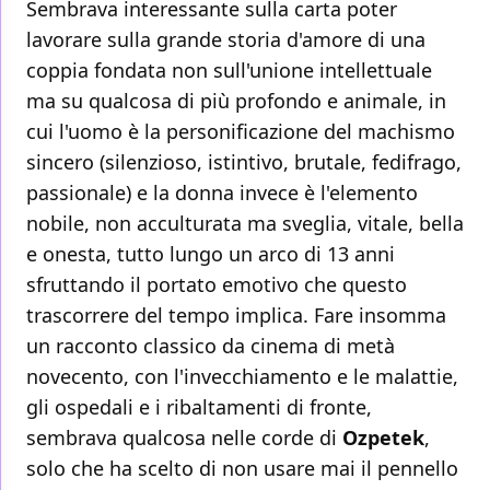
Sembrava interessante sulla carta poter
lavorare sulla grande storia d'amore di una
coppia fondata non sull'unione intellettuale
ma su qualcosa di più profondo e animale, in
cui l'uomo è la personificazione del machismo
sincero (silenzioso, istintivo, brutale, fedifrago,
passionale) e la donna invece è l'elemento
nobile, non acculturata ma sveglia, vitale, bella
e onesta, tutto lungo un arco di 13 anni
sfruttando il portato emotivo che questo
trascorrere del tempo implica. Fare insomma
un racconto classico da cinema di metà
novecento, con l'invecchiamento e le malattie,
gli ospedali e i ribaltamenti di fronte,
sembrava qualcosa nelle corde di
Ozpetek
,
solo che ha scelto di non usare mai il pennello