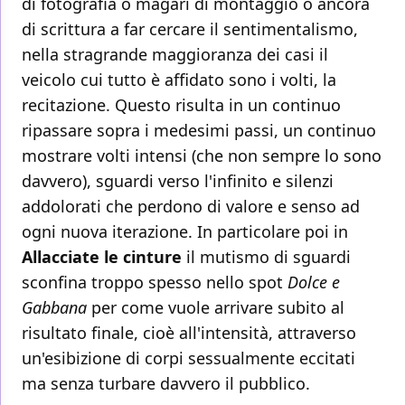
di fotografia o magari di montaggio o ancora
di scrittura a far cercare il sentimentalismo,
nella stragrande maggioranza dei casi il
veicolo cui tutto è affidato sono i volti, la
recitazione. Questo risulta in un continuo
ripassare sopra i medesimi passi, un continuo
mostrare volti intensi (che non sempre lo sono
davvero), sguardi verso l'infinito e silenzi
addolorati che perdono di valore e senso ad
ogni nuova iterazione. In particolare poi in
Allacciate le cinture
il mutismo di sguardi
sconfina troppo spesso nello spot
Dolce e
Gabbana
per come vuole arrivare subito al
risultato finale, cioè all'intensità, attraverso
un'esibizione di corpi sessualmente eccitati
ma senza turbare davvero il pubblico.