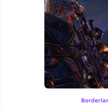
Borderlan