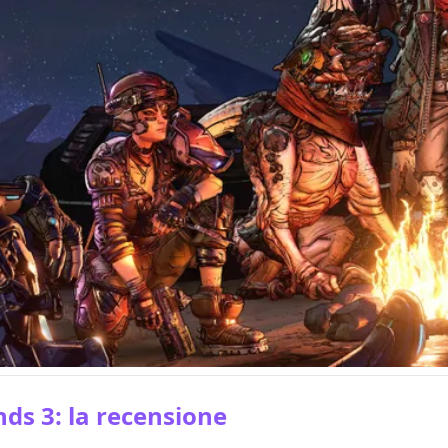
ds 3: la recensione