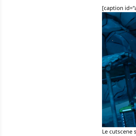
[caption id=
Le cutscene s