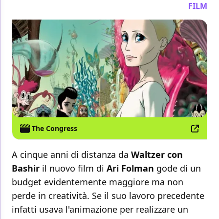
FILM
The Congress
A cinque anni di distanza da
Waltzer con
Bashir
il nuovo film di
Ari Folman
gode di un
budget evidentemente maggiore ma non
perde in creatività. Se il suo lavoro precedente
infatti usava l'animazione per realizzare un