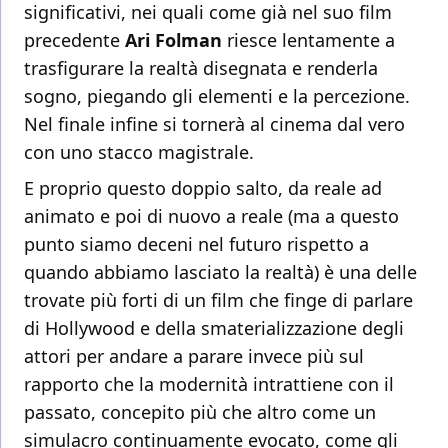
significativi, nei quali come già nel suo film
precedente
Ari Folman
riesce lentamente a
trasfigurare la realtà disegnata e renderla
sogno, piegando gli elementi e la percezione.
Nel finale infine si tornerà al cinema dal vero
con uno stacco magistrale.
E proprio questo doppio salto, da reale ad
animato e poi di nuovo a reale (ma a questo
punto siamo deceni nel futuro rispetto a
quando abbiamo lasciato la realtà) è una delle
trovate più forti di un film che finge di parlare
di Hollywood e della smaterializzazione degli
attori per andare a parare invece più sul
rapporto che la modernità intrattiene con il
passato, concepito più che altro come un
simulacro continuamente evocato, come gli