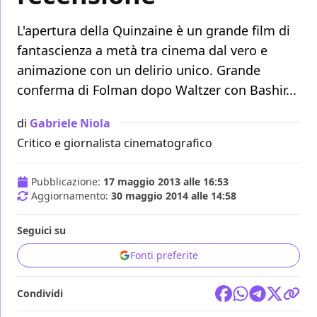
L'apertura della Quinzaine è un grande film di
fantascienza a metà tra cinema dal vero e
animazione con un delirio unico. Grande
conferma di Folman dopo Waltzer con Bashir...
di
Gabriele Niola
Critico e giornalista cinematografico
Pubblicazione:
17 maggio 2013 alle 16:53
Aggiornamento:
30 maggio 2014 alle 14:58
Seguici su
Fonti preferite
Condividi