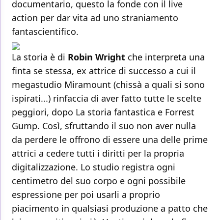
documentario, questo la fonde con il live
action per dar vita ad uno straniamento
fantascientifico.
La storia è di
Robin Wright
che interpreta una
finta se stessa, ex attrice di successo a cui il
megastudio Miramount (chissà a quali si sono
ispirati...) rinfaccia di aver fatto tutte le scelte
peggiori, dopo La storia fantastica e Forrest
Gump. Così, sfruttando il suo non aver nulla
da perdere le offrono di essere una delle prime
attrici a cedere tutti i diritti per la propria
digitalizzazione. Lo studio registra ogni
centimetro del suo corpo e ogni possibile
espressione per poi usarli a proprio
piacimento in qualsiasi produzione a patto che