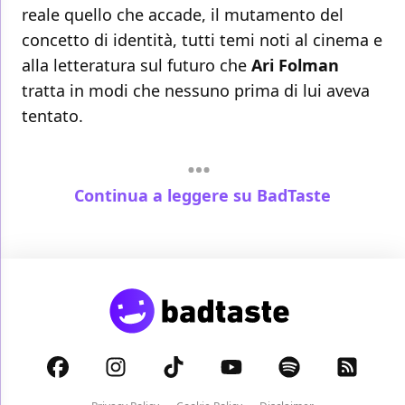
reale quello che accade, il mutamento del
concetto di identità, tutti temi noti al cinema e
alla letteratura sul futuro che
Ari Folman
tratta in modi che nessuno prima di lui aveva
tentato.
Continua a leggere su BadTaste