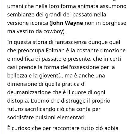
umani che nella loro forma animata assumono
sembianze dei grandi del passato nella
versione iconica (
John Wayne
non in borghese
ma vestito da cowboy).
In questa storia di fantascienza dunque quel
che preoccupa Folman è la costante rimozione
e modifica di passato e presente, che in certi
casi prende la forma dell'ossessione per la
bellezza e la gioventù, ma è anche una
dimensione di quella pratica di
deumanizzazione che è il cuore di ogni
distopia. L'uomo che distrugge il proprio
futuro sacrificando ciò che conta per
soddisfare pulsioni elementari.
È curioso che per raccontare tutto ciò abbia