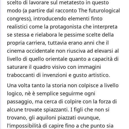
scelto di lavorare sul metatesto in questo
modo (a partire dal racconto The futurological
congress), introducendo elementi finto
realistici come la protagonista che interpreta
se stessa e rielabora le pessime scelte della
propria carriera, tuttavia erano anni che il
cinema occidentale non riusciva ad elevarsi al
livello di quello orientale quanto a capacità di
saturare il quadro visivo con immagini
traboccanti di invenzioni e gusto artistico.
Una volta tanto la storia non colpisce a livello
logico, nè è semplice seguirme ogni
passaggio, ma cerca di colpire con la forza di
alcune trovate spiazzanti. I figli che non si
trovano, gli aquiloni piazzati ovunque,
l'impossibilità di capire fino a che punto sia