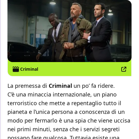
Criminal
La premessa di
Criminal
un po’ fa ridere.
C’è una minaccia internazionale, un piano
terroristico che mette a repentaglio tutto il
pianeta e l’unica persona a conoscenza di un
modo per fermarlo è una spia che viene uccisa
nei primi minuti, senza che i servizi segreti
possano fare qualcosa. Tuttavia esiste una