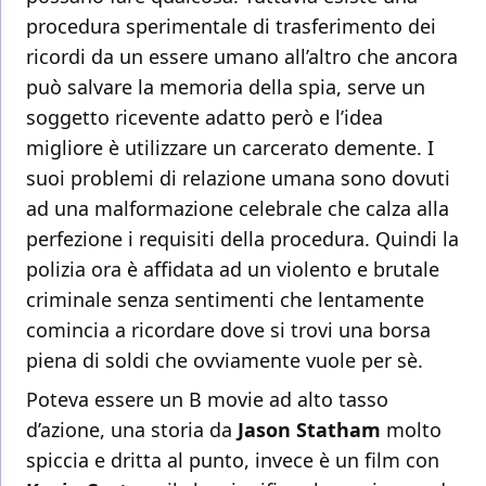
procedura sperimentale di trasferimento dei
ricordi da un essere umano all’altro che ancora
può salvare la memoria della spia, serve un
soggetto ricevente adatto però e l’idea
migliore è utilizzare un carcerato demente. I
suoi problemi di relazione umana sono dovuti
ad una malformazione celebrale che calza alla
perfezione i requisiti della procedura. Quindi la
polizia ora è affidata ad un violento e brutale
criminale senza sentimenti che lentamente
comincia a ricordare dove si trovi una borsa
piena di soldi che ovviamente vuole per sè.
Poteva essere un B movie ad alto tasso
d’azione, una storia da
Jason Statham
molto
spiccia e dritta al punto, invece è un film con