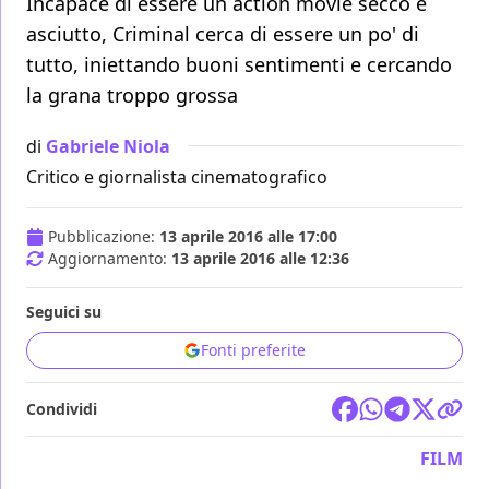
Incapace di essere un action movie secco e
asciutto, Criminal cerca di essere un po' di
tutto, iniettando buoni sentimenti e cercando
la grana troppo grossa
di
Gabriele Niola
Critico e giornalista cinematografico
Pubblicazione:
13 aprile 2016 alle 17:00
Aggiornamento:
13 aprile 2016 alle 12:36
Seguici su
Fonti preferite
Condividi
FILM