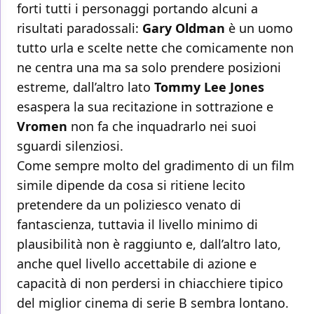
forti tutti i personaggi portando alcuni a
risultati paradossali:
Gary Oldman
è un uomo
tutto urla e scelte nette che comicamente non
ne centra una ma sa solo prendere posizioni
estreme, dall’altro lato
Tommy Lee Jones
esaspera la sua recitazione in sottrazione e
Vromen
non fa che inquadrarlo nei suoi
sguardi silenziosi.
Come sempre molto del gradimento di un film
simile dipende da cosa si ritiene lecito
pretendere da un poliziesco venato di
fantascienza, tuttavia il livello minimo di
plausibilità non è raggiunto e, dall’altro lato,
anche quel livello accettabile di azione e
capacità di non perdersi in chiacchiere tipico
del miglior cinema di serie B sembra lontano.