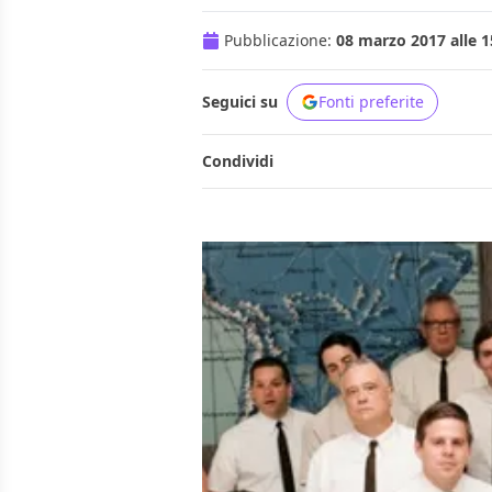
Pubblicazione:
08 marzo 2017 alle 1
Seguici su
Fonti preferite
Condividi