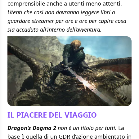
comprensibile anche a utenti meno attenti.
Utenti che così non dovranno leggere libri o
guardare streamer per ore e ore per capire cosa
sia accaduto all’interno dell’avventura.
IL PIACERE DEL VIAGGIO
Dragon’s Dogma 2
non è un titolo per tutti.
La
base è quella di un GDR d’azione ambientato in