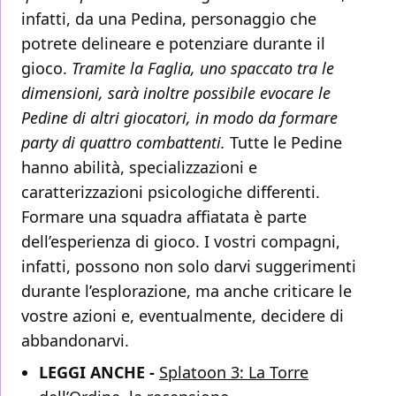
infatti, da una Pedina, personaggio che
potrete delineare e potenziare durante il
gioco.
Tramite la Faglia, uno spaccato tra le
dimensioni, sarà inoltre possibile evocare le
Pedine di altri giocatori, in modo da formare
party di quattro combattenti.
Tutte le Pedine
hanno abilità, specializzazioni e
caratterizzazioni psicologiche differenti.
Formare una squadra affiatata è parte
dell’esperienza di gioco. I vostri compagni,
infatti, possono non solo darvi suggerimenti
durante l’esplorazione, ma anche criticare le
vostre azioni e, eventualmente, decidere di
abbandonarvi.
LEGGI ANCHE -
Splatoon 3: La Torre