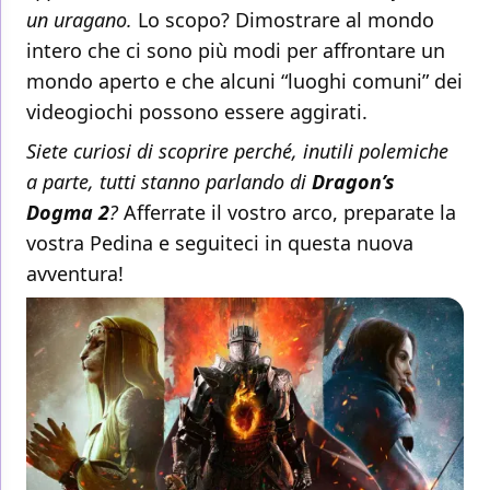
un uragano.
Lo scopo? Dimostrare al mondo
intero che ci sono più modi per affrontare un
mondo aperto e che alcuni “luoghi comuni” dei
videogiochi possono essere aggirati.
Siete curiosi di scoprire perché, inutili polemiche
a parte, tutti stanno parlando di
Dragon’s
Dogma 2
?
Afferrate il vostro arco, preparate la
vostra Pedina e seguiteci in questa nuova
avventura!