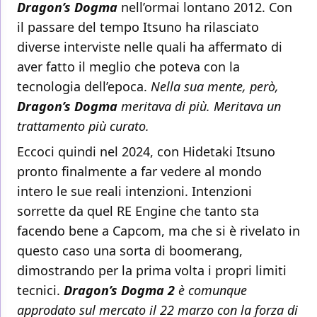
Dragon’s Dogma
nell’ormai lontano 2012. Con
il passare del tempo Itsuno ha rilasciato
diverse interviste nelle quali ha affermato di
aver fatto il meglio che poteva con la
tecnologia dell’epoca.
Nella sua mente, però,
Dragon’s Dogma
meritava di più. Meritava un
trattamento più curato.
Eccoci quindi nel 2024, con Hidetaki Itsuno
pronto finalmente a far vedere al mondo
intero le sue reali intenzioni. Intenzioni
sorrette da quel RE Engine che tanto sta
facendo bene a Capcom, ma che si è rivelato in
questo caso una sorta di boomerang,
dimostrando per la prima volta i propri limiti
tecnici.
Dragon’s Dogma 2
è comunque
approdato sul mercato il 22 marzo con la forza di