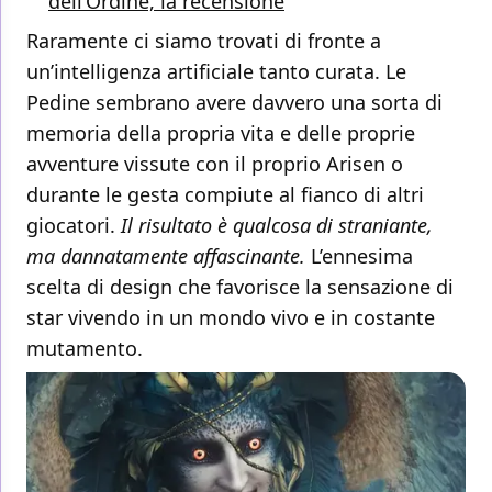
dell’Ordine, la recensione
Raramente ci siamo trovati di fronte a
un’intelligenza artificiale tanto curata. Le
Pedine sembrano avere davvero una sorta di
memoria della propria vita e delle proprie
avventure vissute con il proprio Arisen o
durante le gesta compiute al fianco di altri
giocatori.
Il risultato è qualcosa di straniante,
ma dannatamente affascinante.
L’ennesima
scelta di design che favorisce la sensazione di
star vivendo in un mondo vivo e in costante
mutamento.