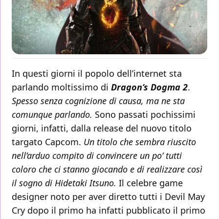
In questi giorni il popolo dell’internet sta
parlando moltissimo di
Dragon’s Dogma 2
.
Spesso senza cognizione di causa, ma ne sta
comunque parlando.
Sono passati pochissimi
giorni, infatti, dalla release del nuovo titolo
targato Capcom.
Un titolo che sembra riuscito
nell’arduo compito di convincere un po’ tutti
coloro che ci stanno giocando e di realizzare così
il sogno di Hidetaki Itsuno.
Il celebre game
designer noto per aver diretto tutti i Devil May
Cry dopo il primo ha infatti pubblicato il primo