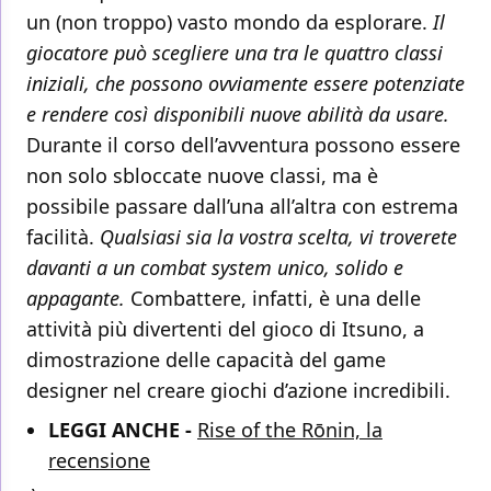
un (non troppo) vasto mondo da esplorare.
Il
giocatore può scegliere una tra le quattro classi
iniziali, che possono ovviamente essere potenziate
e rendere così disponibili nuove abilità da usare.
Durante il corso dell’avventura possono essere
non solo sbloccate nuove classi, ma è
possibile passare dall’una all’altra con estrema
facilità.
Qualsiasi sia la vostra scelta, vi troverete
davanti a un combat system unico, solido e
appagante.
Combattere, infatti, è una delle
attività più divertenti del gioco di Itsuno, a
dimostrazione delle capacità del game
designer nel creare giochi d’azione incredibili.
LEGGI ANCHE -
Rise of the Rōnin, la
recensione