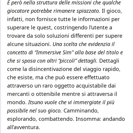
È però nella struttura delle missioni che qualche
giocatore potrebbe rimanere spiazzato.
Il gioco,
infatti, non fornisce tutte le informazioni per
superare le quest, costringendo l’utente a
trovare da solo soluzioni differenti per supere
alcune situazioni.
Una scelta che evidenzia il
concetto di “Immersive Sim” alla base del titolo e
che si sposa con altri “piccoli” dettagli.
Dettagli
come la disincentivazione del viaggio rapido,
che esiste, ma che può essere effettuato
attraverso un raro oggetto acquistabile dai
mercanti o ottenibile mentre si attraversa il
mondo.
Itsuno vuole che vi immergiate il più
possibile nel suo gioco.
Camminando,
esplorando, combattendo. Insomma: andando
all’avventura.