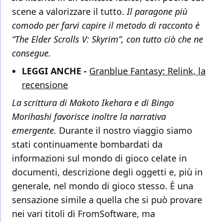
scene a valorizzare il tutto.
Il paragone più
comodo per farvi capire il metodo di racconto è
“The Elder Scrolls V: Skyrim”, con tutto ciò che ne
consegue.
LEGGI ANCHE -
Granblue Fantasy: Relink, la
recensione
La scrittura di Makoto Ikehara e di Bingo
Morihashi favorisce inoltre la narrativa
emergente.
Durante il nostro viaggio siamo
stati continuamente bombardati da
informazioni sul mondo di gioco celate in
documenti, descrizione degli oggetti e, più in
generale, nel mondo di gioco stesso. È una
sensazione simile a quella che si può provare
nei vari titoli di FromSoftware, ma