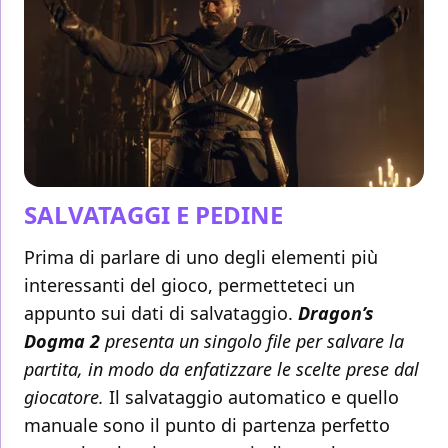
SALVATAGGI E PEDINE
Prima di parlare di uno degli elementi più
interessanti del gioco, permetteteci un
appunto sui dati di salvataggio.
Dragon’s
Dogma 2
presenta un singolo file per salvare la
partita, in modo da enfatizzare le scelte prese dal
giocatore.
Il salvataggio automatico e quello
manuale sono il punto di partenza perfetto