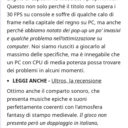
Questo non solo perché il titolo non supera i
30 FPS su console e soffre di qualche calo di
frame nella capitale del regno su PC, ma anche
perché
abbiamo notato dei pop-up un po’ invasivi
e qualche problema nell’ottimizzazione su
computer
. Noi siamo riusciti a giocarlo al
massimo delle specifiche, ma è innegabile che
un PC con CPU di media potenza possa trovare
dei problemi in alcuni momenti.
LEGGI ANCHE -
Ultros, la recensione
Ottimo anche il comparto sonoro, che
presenta musiche epiche e suoni
perfettamente coerenti con l'atmosfera
fantasy di stampo medievale.
Il gioco non
presenta però un doppiaggio in italiano,