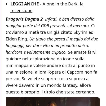
LEGGI ANCHE -
Alone in the Dark, la
recensione
Dragon’s Dogma 2
, infatti, è ben diverso dalla
maggior parte dei GDR presenti sul mercato.
Ci
troviamo a metà tra un già citato Skyrim ed
Elden Ring.
Un titolo che pesca il meglio dai due
linguaggi, per dare vita a un prodotto unico,
hardcore e volutamente criptico.
Se amate farvi
guidare nell’esplorazione da icone sulla
minimappa e volete andare dritti al punto in
una missione, allora l’opera di Capcom non fa
per voi. Se volete scoprire cosa si prova a
vivere davvero in un mondo fantasy, allora
questo è proprio il titolo che state cercando.