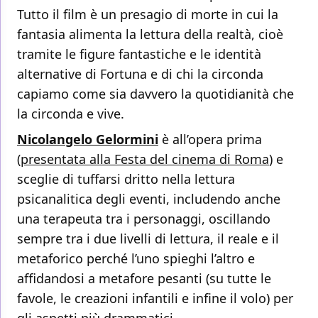
Tutto il film è un presagio di morte in cui la
fantasia alimenta la lettura della realtà, cioè
tramite le figure fantastiche e le identità
alternative di Fortuna e di chi la circonda
capiamo come sia davvero la quotidianità che
la circonda e vive.
Nicolangelo Gelormini
è all’opera prima
(
presentata alla Festa del cinema di Roma
) e
sceglie di tuffarsi dritto nella lettura
psicanalitica degli eventi, includendo anche
una terapeuta tra i personaggi, oscillando
sempre tra i due livelli di lettura, il reale e il
metaforico perché l’uno spieghi l’altro e
affidandosi a metafore pesanti (su tutte le
favole, le creazioni infantili e infine il volo) per