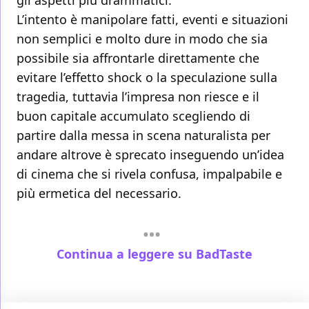
gli aspetti più drammatici.
L’intento è manipolare fatti, eventi e situazioni
non semplici e molto dure in modo che sia
possibile sia affrontarle direttamente che
evitare l’effetto shock o la speculazione sulla
tragedia, tuttavia l’impresa non riesce e il
buon capitale accumulato scegliendo di
partire dalla messa in scena naturalista per
andare altrove è sprecato inseguendo un’idea
di cinema che si rivela confusa, impalpabile e
più ermetica del necessario.
Continua a leggere su BadTaste