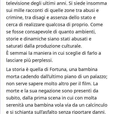
televisione degli ultimi anni. Si siede insomma
sui mille racconti di quelle zone tra abusi e
crimine, tra disagi e assenza dello stato e
cerca di realizzare qualcosa di proprio. Come
se fosse consapevole di quanto ambienti,
storie e dinamiche siano stati abusati e
saturati dalla produzione culturale.
È semmai la maniera in cui sceglie di farlo a
lasciare più perplessi.
La storia è quella di Fortuna, una bambina
morta cadendo dall’ultimo piano di un palazzo;
non serve sapere molto altro per il film. La
morte e la sua negazione sono presenti da
subito, dalla prima scena in cui con molta
serenità una bambina vola via da un calcinculo
e si schianta sull’asfalto senza riportare danni.