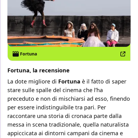
Fortuna
Fortuna, la recensione
La dote migliore di
Fortuna
è il fatto di saper
stare sulle spalle del cinema che l’ha
preceduto e non di mischiarsi ad esso, finendo
per essere indistinguibile tra pari. Per
raccontare una storia di cronaca parte dalla
messa in scena tradizionale, quella naturalista
appiccicata ai dintorni campani da cinema e