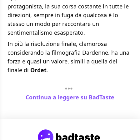
protagonista, la sua corsa costante in tutte le
direzioni, sempre in fuga da qualcosa è lo
stesso un modo per raccontare un
sentimentalismo esasperato.
In più la risoluzione finale, clamorosa
considerando la filmografia Dardenne, ha una
forza e quasi un valore, simili a quella del
finale di
Ordet
.
Continua a leggere su BadTaste