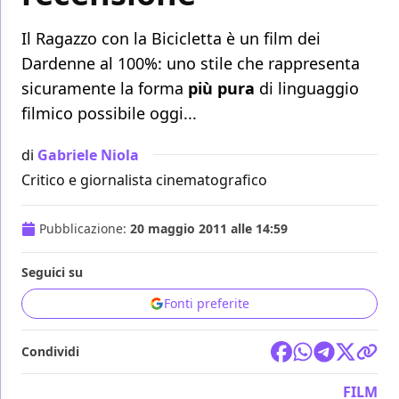
Il Ragazzo con la Bicicletta è un film dei
Dardenne al 100%: uno stile che rappresenta
sicuramente la forma
più pura
di linguaggio
filmico possibile oggi...
di
Gabriele Niola
Critico e giornalista cinematografico
Pubblicazione:
20 maggio 2011 alle 14:59
Seguici su
Fonti preferite
Condividi
FILM