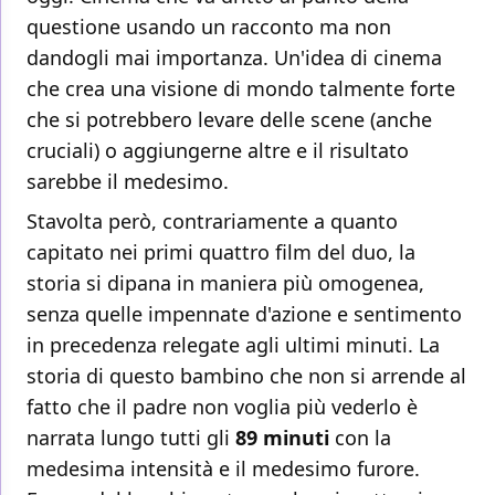
questione usando un racconto ma non
dandogli mai importanza. Un'idea di cinema
che crea una visione di mondo talmente forte
che si potrebbero levare delle scene (anche
cruciali) o aggiungerne altre e il risultato
sarebbe il medesimo.
Stavolta però, contrariamente a quanto
capitato nei primi quattro film del duo, la
storia si dipana in maniera più omogenea,
senza quelle impennate d'azione e sentimento
in precedenza relegate agli ultimi minuti. La
storia di questo bambino che non si arrende al
fatto che il padre non voglia più vederlo è
narrata lungo tutti gli
89 minuti
con la
medesima intensità e il medesimo furore.