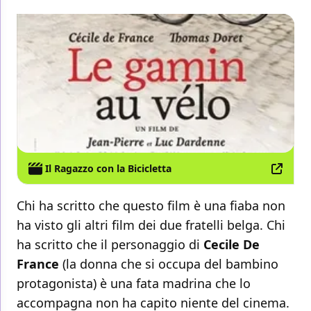
Il Ragazzo con la Bicicletta
Chi ha scritto che questo film è una fiaba non
ha visto gli altri film dei due fratelli belga. Chi
ha scritto che il personaggio di
Cecile De
France
(la donna che si occupa del bambino
protagonista) è una fata madrina che lo
accompagna non ha capito niente del cinema.