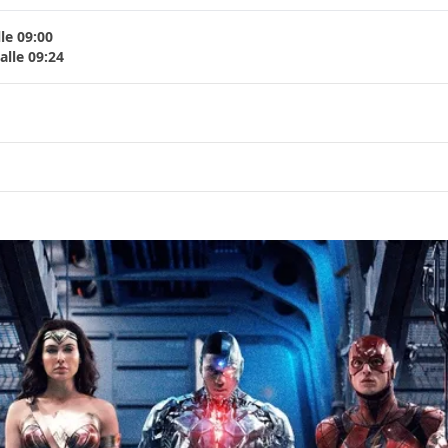
le 09:00
lle 09:24