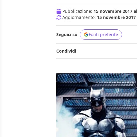
Pubblicazione:
15 novembre 2017 al
Aggiornamento:
15 novembre 2017 a
Seguici su
Fonti preferite
Condividi