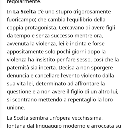
regolarmente.
In
La Scelta
c'è uno stupro (rigorosamente
fuoricampo) che cambia l'equilibrio della
coppia protagonista. Cercavano di avere figli
da tempo e senza successo mentre ora,
avvenuta la violenza, lei è incinta e forse
appositamente solo pochi giorni dopo la
violenza ha insistito per fare sesso, così che la
paternità sia incerta. Decisa a non sporgere
denuncia e cancellare l'evento violento dalla
sua vita lei, determinato ad affrontare la
questione e a non avere il figlio di un altro lui,
si scontrano mettendo a repentaglio la loro
unione.
La Scelta sembra un'opera vecchissima,
lontana dal linguaggio moderno e arroccata su