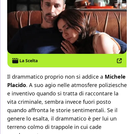
La Scelta
Il drammatico proprio non si addice a
Michele
Placido
. A suo agio nelle atmosfere poliziesche
e inventivo quando si tratta di raccontare la
vita criminale, sembra invece fuori posto
quando affronta le storie sentimentali. Se il
genere lo esalta, il drammatico è per lui un
terreno colmo di trappole in cui cade