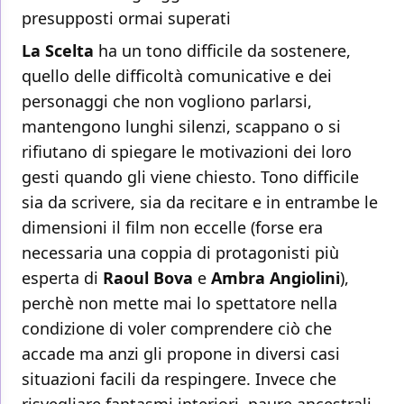
presupposti ormai superati
La Scelta
ha un tono difficile da sostenere,
quello delle difficoltà comunicative e dei
personaggi che non vogliono parlarsi,
mantengono lunghi silenzi, scappano o si
rifiutano di spiegare le motivazioni dei loro
gesti quando gli viene chiesto. Tono difficile
sia da scrivere, sia da recitare e in entrambe le
dimensioni il film non eccelle (forse era
necessaria una coppia di protagonisti più
esperta di
Raoul Bova
e
Ambra Angiolini
),
perchè non mette mai lo spettatore nella
condizione di voler comprendere ciò che
accade ma anzi gli propone in diversi casi
situazioni facili da respingere. Invece che