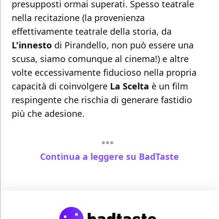
presupposti ormai superati. Spesso teatrale
nella recitazione (la provenienza
effettivamente teatrale della storia, da
L'innesto
di Pirandello, non può essere una
scusa, siamo comunque al cinema!) e altre
volte eccessivamente fiducioso nella propria
capacità di coinvolgere
La Scelta
è un film
respingente che rischia di generare fastidio
più che adesione.
Continua a leggere su BadTaste