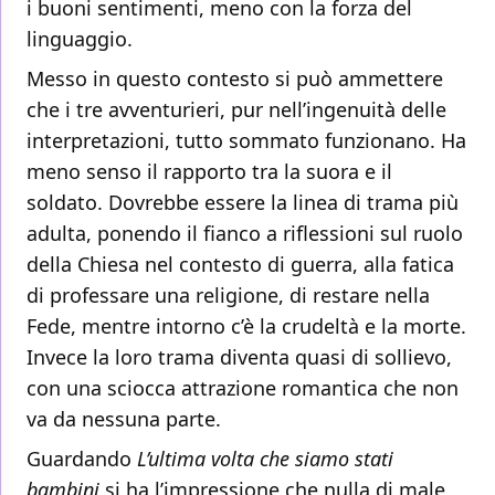
i buoni sentimenti, meno con la forza del
linguaggio.
Messo in questo contesto si può ammettere
che i tre avventurieri, pur nell’ingenuità delle
interpretazioni, tutto sommato funzionano. Ha
meno senso il rapporto tra la suora e il
soldato. Dovrebbe essere la linea di trama più
adulta, ponendo il fianco a riflessioni sul ruolo
della Chiesa nel contesto di guerra, alla fatica
di professare una religione, di restare nella
Fede, mentre intorno c’è la crudeltà e la morte.
Invece la loro trama diventa quasi di sollievo,
con una sciocca attrazione romantica che non
va da nessuna parte.
Guardando
L’ultima volta che siamo stati
bambini
si ha l’impressione che nulla di male