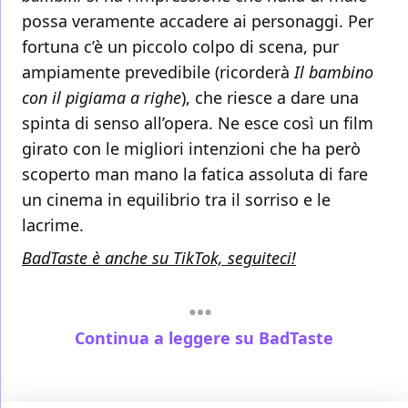
possa veramente accadere ai personaggi. Per
fortuna c’è un piccolo colpo di scena, pur
ampiamente prevedibile (ricorderà
Il bambino
con il pigiama a righe
), che riesce a dare una
spinta di senso all’opera. Ne esce così un film
girato con le migliori intenzioni che ha però
scoperto man mano la fatica assoluta di fare
un cinema in equilibrio tra il sorriso e le
lacrime.
BadTaste è anche su TikTok, seguiteci!
Continua a leggere su BadTaste