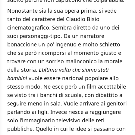
Nonostante sia la sua opera prima, si vede
tanto del carattere del Claudio Bisio
cinematografico. Sembra diretto da uno dei
suoi personaggi-tipo. Da un narratore
bonaccione un po’ ingenuo e molto schietto
che sa però ricomporsi al momento giusto e
trovare con un sorriso malinconico la morale
della storia.
L’ultima volta che siamo stati
bambini
vuole essere nazional popolare allo
stesso modo. Ne esce però un film accettabile
se visto tra i banchi di scuola, con dibattito a
seguire meno in sala. Vuole arrivare ai genitori
parlando ai figli. Invece riesce a raggiungere
solo l’immaginario televisivo delle reti
pubbliche. Quello in cui le idee si passano con