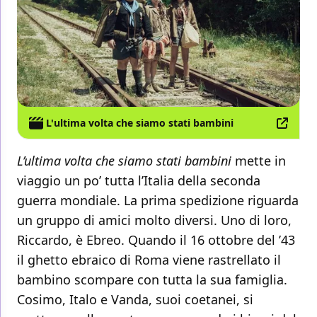
L'ultima volta che siamo stati bambini
L’ultima volta che siamo stati bambini
mette in
viaggio un po’ tutta l’Italia della seconda
guerra mondiale. La prima spedizione riguarda
un gruppo di amici molto diversi. Uno di loro,
Riccardo, è Ebreo. Quando il 16 ottobre del ’43
il ghetto ebraico di Roma viene rastrellato il
bambino scompare con tutta la sua famiglia.
Cosimo, Italo e Vanda, suoi coetanei, si