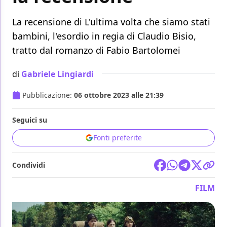
La recensione di L'ultima volta che siamo stati
bambini, l'esordio in regia di Claudio Bisio,
tratto dal romanzo di Fabio Bartolomei
di
Gabriele Lingiardi
Pubblicazione:
06 ottobre 2023 alle 21:39
Seguici su
Fonti preferite
Condividi
FILM