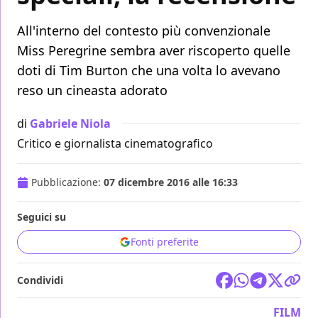
All'interno del contesto più convenzionale
Miss Peregrine sembra aver riscoperto quelle
doti di Tim Burton che una volta lo avevano
reso un cineasta adorato
di
Gabriele Niola
Critico e giornalista cinematografico
Pubblicazione:
07 dicembre 2016 alle 16:33
Seguici su
Fonti preferite
Condividi
FILM