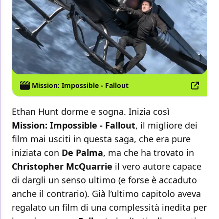
Mission: Impossible - Fallout
Ethan Hunt dorme e sogna. Inizia così
Mission: Impossible - Fallout
, il migliore dei
film mai usciti in questa saga, che era pure
iniziata con
De Palma
, ma che ha trovato in
Christopher McQuarrie
il vero autore capace
di dargli un senso ultimo (e forse è accaduto
anche il contrario). Già l’ultimo capitolo aveva
regalato un film di una complessità inedita per