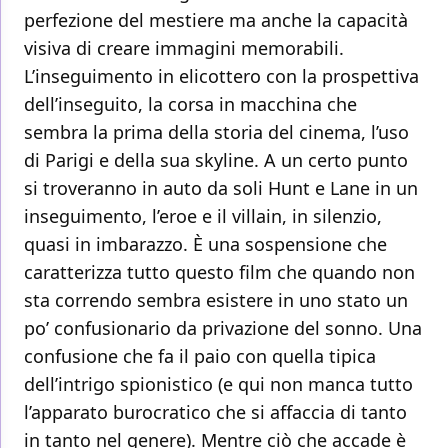
perfezione del mestiere ma anche la capacità
visiva di creare immagini memorabili.
L’inseguimento in elicottero con la prospettiva
dell’inseguito, la corsa in macchina che
sembra la prima della storia del cinema, l’uso
di Parigi e della sua skyline. A un certo punto
si troveranno in auto da soli Hunt e Lane in un
inseguimento, l’eroe e il villain, in silenzio,
quasi in imbarazzo. È una sospensione che
caratterizza tutto questo film che quando non
sta correndo sembra esistere in uno stato un
po’ confusionario da privazione del sonno. Una
confusione che fa il paio con quella tipica
dell’intrigo spionistico (e qui non manca tutto
l’apparato burocratico che si affaccia di tanto
in tanto nel genere). Mentre ciò che accade è