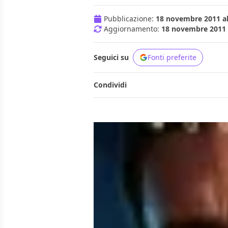
Pubblicazione:
18 novembre 2011 al
Aggiornamento:
18 novembre 2011 a
Seguici su
Fonti preferite
Condividi