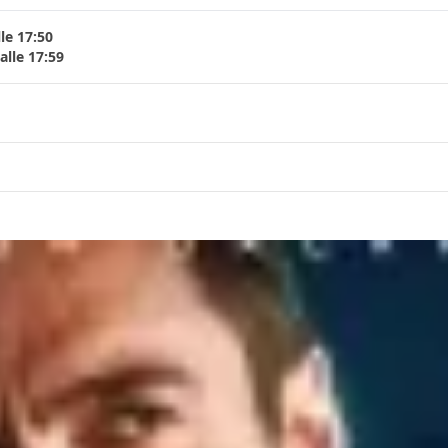
le 17:50
lle 17:59