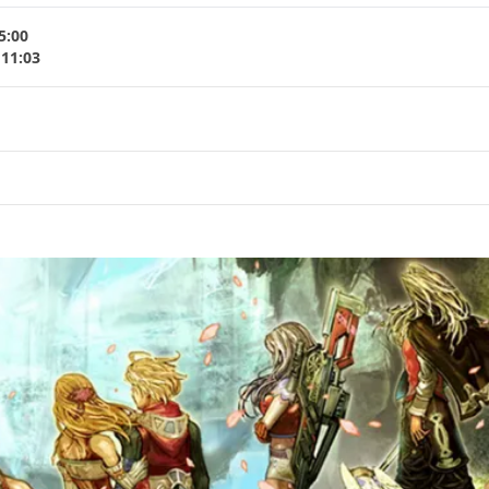
5:00
 11:03