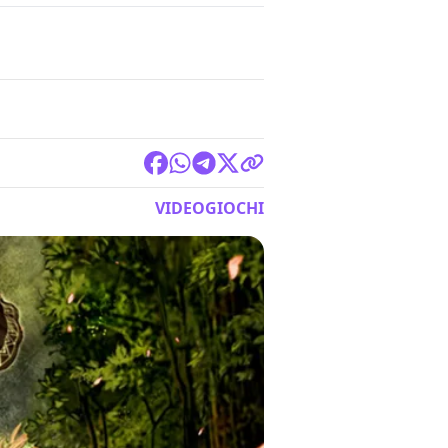
VIDEOGIOCHI