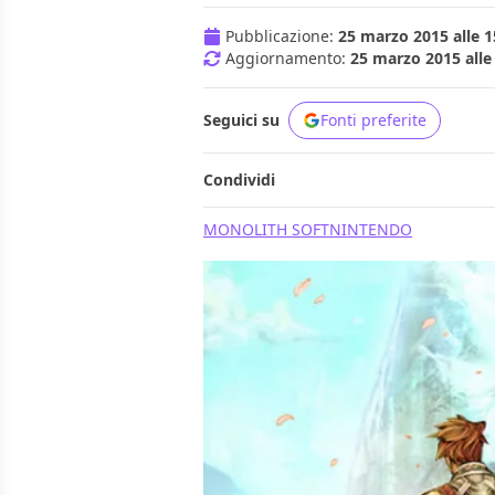
Pubblicazione:
25 marzo 2015 alle 1
Aggiornamento:
25 marzo 2015 alle
Seguici su
Fonti preferite
Condividi
MONOLITH SOFT
NINTENDO