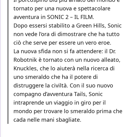
tornato per una nuova e spettacolare
avventura in SONIC 2 – IL FILM.
Dopo essersi stabilito a Green Hills, Sonic
non vede l’ora di dimostrare che ha tutto
ciò che serve per essere un vero eroe.
La nuova sfida non si fa attendere: il Dr.
Robotnik è tornato con un nuovo alleato,
Knuckles, che lo aiuterà nella ricerca di
uno smeraldo che ha il potere di
distruggere la civiltà. Con il suo nuovo
compagno d’avventura Tails, Sonic
intraprende un viaggio in giro per il
mondo per trovare lo smeraldo prima che
cada nelle mani sbagliate.