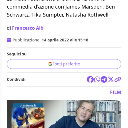
commedia d'azione con James Marsden, Ben
Schwartz, Tika Sumpter, Natasha Rothwell
di
Francesco Alò
Pubblicazione:
14 aprile 2022 alle 15:18
Seguici su
Fonti preferite
Condividi
FILM