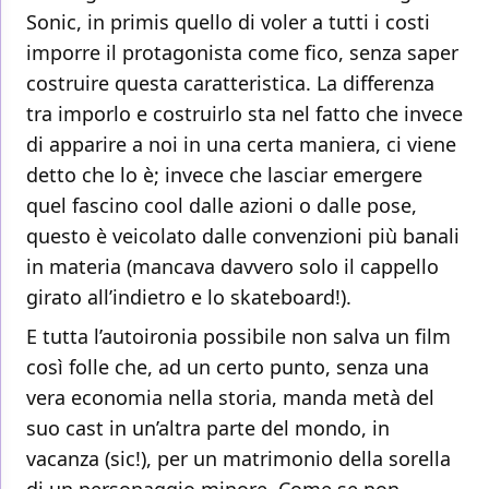
Sonic, in primis quello di voler a tutti i costi
imporre il protagonista come fico, senza saper
costruire questa caratteristica. La differenza
tra imporlo e costruirlo sta nel fatto che invece
di apparire a noi in una certa maniera, ci viene
detto che lo è; invece che lasciar emergere
quel fascino cool dalle azioni o dalle pose,
questo è veicolato dalle convenzioni più banali
in materia (mancava davvero solo il cappello
girato all’indietro e lo skateboard!).
E tutta l’autoironia possibile non salva un film
così folle che, ad un certo punto, senza una
vera economia nella storia, manda metà del
suo cast in un’altra parte del mondo, in
vacanza (sic!), per un matrimonio della sorella