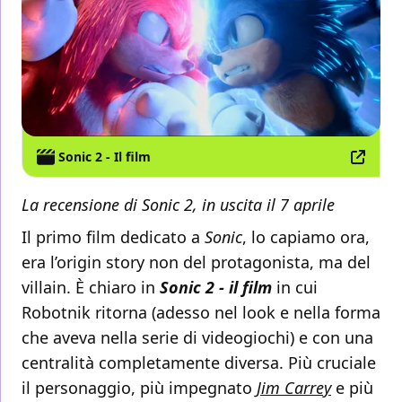
Sonic 2 - Il film
La recensione di Sonic 2, in uscita il 7 aprile
Il primo film dedicato a
Sonic
, lo capiamo ora,
era l’origin story non del protagonista, ma del
villain. È chiaro in
Sonic 2 - il film
in cui
Robotnik ritorna (adesso nel look e nella forma
che aveva nella serie di videogiochi) e con una
centralità completamente diversa. Più cruciale
il personaggio, più impegnato
Jim Carrey
e più