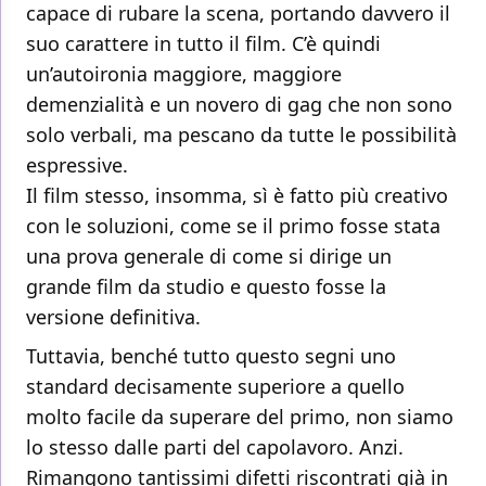
capace di rubare la scena, portando davvero il
suo carattere in tutto il film. C’è quindi
un’autoironia maggiore, maggiore
demenzialità e un novero di gag che non sono
solo verbali, ma pescano da tutte le possibilità
espressive.
Il film stesso, insomma, sì è fatto più creativo
con le soluzioni, come se il primo fosse stata
una prova generale di come si dirige un
grande film da studio e questo fosse la
versione definitiva.
Tuttavia, benché tutto questo segni uno
standard decisamente superiore a quello
molto facile da superare del primo, non siamo
lo stesso dalle parti del capolavoro. Anzi.
Rimangono tantissimi difetti riscontrati già in