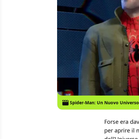
Spider-Man: Un Nuovo Universo
Forse era da
per aprire il