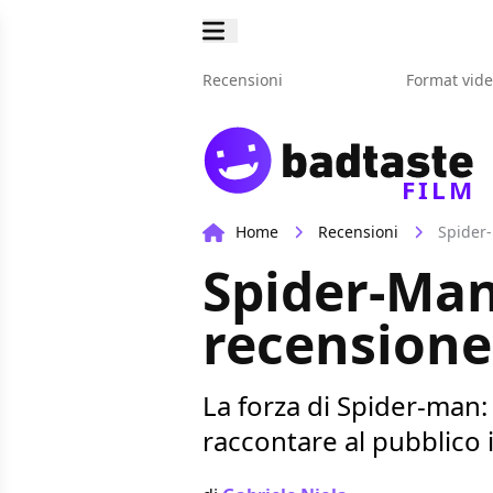
Recensioni
Format vid
FILM
Home
Recensioni
Spider-
Spider-Man
recensione
La forza di Spider-man
raccontare al pubblico 