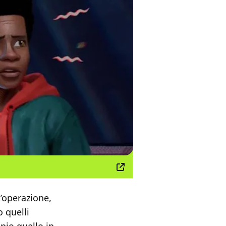
’operazione,
 quelli