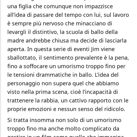
una figlia che comunque non impazzisce
all’idea di passare del tempo con lui, sul lavoro
è sempre più nervoso che minacciano di
levargli il distintivo, la scuola di ballo della
madre andrebbe chiusa ma decide di lasciarla
aperta. In questa serie di eventi Jim viene
sballottato, il sentimento prevalente è la pena,
fino a soffocare un umorismo troppo fino per
le tensioni drammatiche in ballo. L’idea del
personaggio non supera quel che abbiamo
visto nella prima scena, cioè l’incapacità di
trattenere la rabbia, un cattivo rapporto con le
proprie emozioni e nessun senso del ridicolo.
Si tratta insomma non solo di un umorismo
troppo fino ma anche molto complicato da