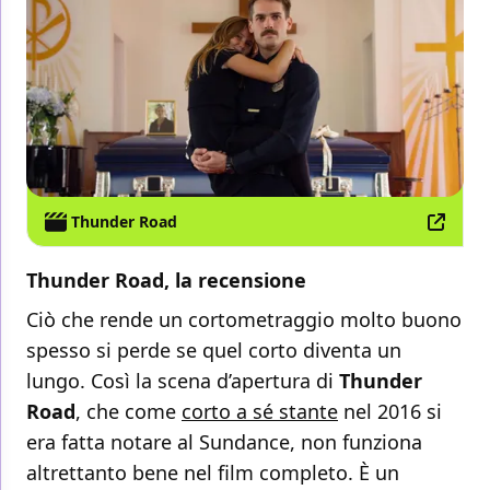
Thunder Road
Thunder Road, la recensione
Ciò che rende un cortometraggio molto buono
spesso si perde se quel corto diventa un
lungo. Così la scena d’apertura di
Thunder
Road
, che come
corto a sé stante
nel 2016 si
era fatta notare al Sundance, non funziona
altrettanto bene nel film completo. È un