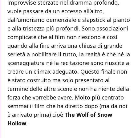
improvvise sterzate nel dramma profondo,
vuole passare da un eccesso all’altro,
dall’umorismo demenziale e slapstick al pianto
e alla tristezza più profondi. Sono associazioni
complicate che al film non riescono e così
quando alla fine arriva una chiusa di grande
serietà a nobilitare il tutto, la realtà è che né la
sceneggiatura né la recitazione sono riuscite a
creare un climax adeguato. Questo finale non
è stato costruito ma solo presentato al
termine delle altre scene e non ha niente della
forza che vorrebbe avere. Molto più centrato
semmai il film che ha diretto dopo (ma da noi
è arrivato prima) cioè
The Wolf of Snow
Hollow
.