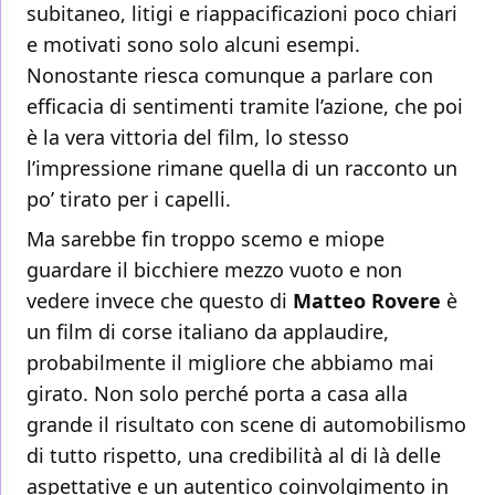
subitaneo, litigi e riappacificazioni poco chiari
e motivati sono solo alcuni esempi.
Nonostante riesca comunque a parlare con
efficacia di sentimenti tramite l’azione, che poi
è la vera vittoria del film, lo stesso
l’impressione rimane quella di un racconto un
po’ tirato per i capelli.
Ma sarebbe fin troppo scemo e miope
guardare il bicchiere mezzo vuoto e non
vedere invece che questo di
Matteo Rovere
è
un film di corse italiano da applaudire,
probabilmente il migliore che abbiamo mai
girato. Non solo perché porta a casa alla
grande il risultato con scene di automobilismo
di tutto rispetto, una credibilità al di là delle
aspettative e un autentico coinvolgimento in