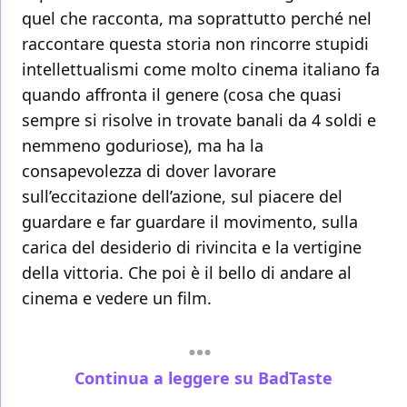
quel che racconta, ma soprattutto perché nel
raccontare questa storia non rincorre stupidi
intellettualismi come molto cinema italiano fa
quando affronta il genere (cosa che quasi
sempre si risolve in trovate banali da 4 soldi e
nemmeno goduriose), ma ha la
consapevolezza di dover lavorare
sull’eccitazione dell’azione, sul piacere del
guardare e far guardare il movimento, sulla
carica del desiderio di rivincita e la vertigine
della vittoria. Che poi è il bello di andare al
cinema e vedere un film.
Continua a leggere su BadTaste