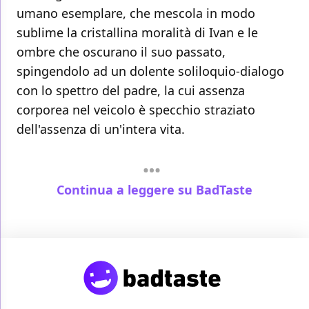
umano esemplare, che mescola in modo
sublime la cristallina moralità di Ivan e le
ombre che oscurano il suo passato,
spingendolo ad un dolente soliloquio-dialogo
con lo spettro del padre, la cui assenza
corporea nel veicolo è specchio straziato
dell'assenza di un'intera vita.
Continua a leggere su BadTaste