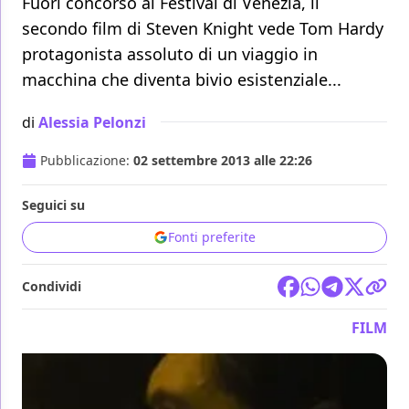
Fuori concorso al Festival di Venezia, il
secondo film di Steven Knight vede Tom Hardy
protagonista assoluto di un viaggio in
macchina che diventa bivio esistenziale...
di
Alessia Pelonzi
Pubblicazione:
02 settembre 2013 alle 22:26
Seguici su
Fonti preferite
Condividi
FILM