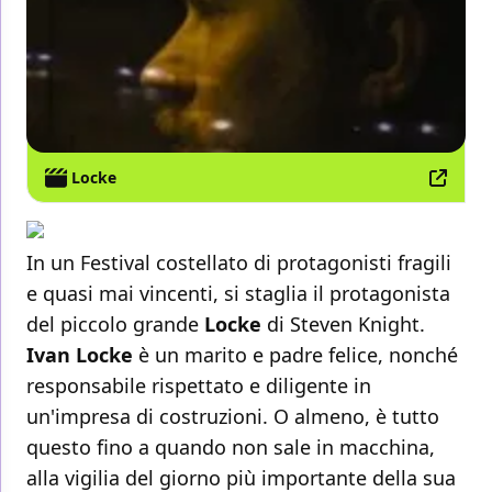
Locke
In un Festival costellato di protagonisti fragili
e quasi mai vincenti, si staglia il protagonista
del piccolo grande
Locke
di Steven Knight.
Ivan Locke
è un marito e padre felice, nonché
responsabile rispettato e diligente in
un'impresa di costruzioni. O almeno, è tutto
questo fino a quando non sale in macchina,
alla vigilia del giorno più importante della sua