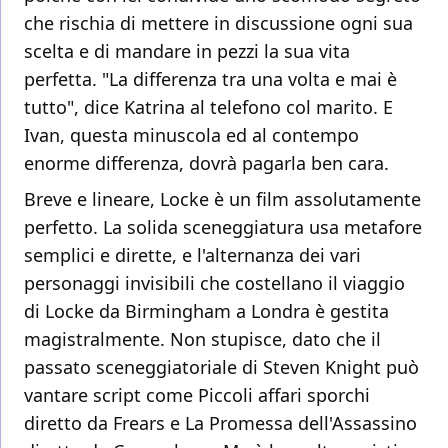
che rischia di mettere in discussione ogni sua
scelta e di mandare in pezzi la sua vita
perfetta. "La differenza tra una volta e mai è
tutto", dice Katrina al telefono col marito. E
Ivan, questa minuscola ed al contempo
enorme differenza, dovrà pagarla ben cara.
Breve e lineare, Locke è un film assolutamente
perfetto. La solida sceneggiatura usa metafore
semplici e dirette, e l'alternanza dei vari
personaggi invisibili che costellano il viaggio
di Locke da Birmingham a Londra è gestita
magistralmente. Non stupisce, dato che il
passato sceneggiatoriale di Steven Knight può
vantare script come Piccoli affari sporchi
diretto da Frears e La Promessa dell'Assassino