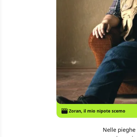
Zoran, il mio nipote scemo
Nelle pieghe