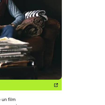
 un film