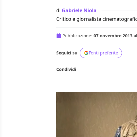
di
Gabriele Niola
Critico e giornalista cinematografi
Pubblicazione:
07 novembre 2013 al
Seguici su
Fonti preferite
Condividi