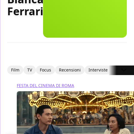
Ferrari
Film
TV
Focus
Recensioni
Interviste
Articoli
FESTA DEL CINEMA DI ROMA