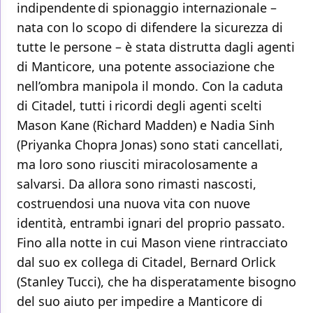
indipendente di spionaggio internazionale –
nata con lo scopo di difendere la sicurezza di
tutte le persone – è stata distrutta dagli agenti
di Manticore, una potente associazione che
nell’ombra manipola il mondo. Con la caduta
di Citadel, tutti i ricordi degli agenti scelti
Mason Kane (Richard Madden) e Nadia Sinh
(Priyanka Chopra Jonas) sono stati cancellati,
ma loro sono riusciti miracolosamente a
salvarsi. Da allora sono rimasti nascosti,
costruendosi una nuova vita con nuove
identità, entrambi ignari del proprio passato.
Fino alla notte in cui Mason viene rintracciato
dal suo ex collega di Citadel, Bernard Orlick
(Stanley Tucci), che ha disperatamente bisogno
del suo aiuto per impedire a Manticore di