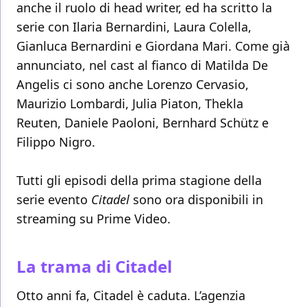
anche il ruolo di head writer, ed ha scritto la
serie con Ilaria Bernardini, Laura Colella,
Gianluca Bernardini e Giordana Mari. Come già
annunciato, nel cast al fianco di Matilda De
Angelis ci sono anche Lorenzo Cervasio,
Maurizio Lombardi, Julia Piaton, Thekla
Reuten, Daniele Paoloni, Bernhard Schütz e
Filippo Nigro.
Tutti gli episodi della prima stagione della
serie evento
Citadel
sono ora disponibili in
streaming su Prime Video.
La trama di Citadel
Otto anni fa, Citadel è caduta. L’agenzia