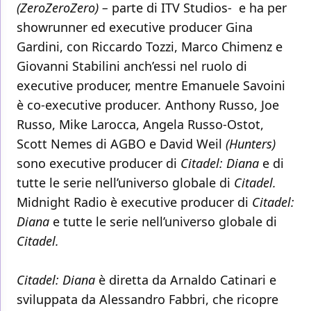
(ZeroZeroZero) –
parte di ITV Studios- e ha per
showrunner ed executive producer Gina
Gardini, con Riccardo Tozzi, Marco Chimenz e
Giovanni Stabilini anch’essi nel ruolo di
executive producer, mentre Emanuele Savoini
è co-executive producer
.
Anthony Russo, Joe
Russo, Mike Larocca, Angela Russo-Ostot,
Scott Nemes di AGBO e David Weil
(Hunters)
sono executive producer di
Citadel: Diana
e di
tutte le serie nell’universo globale di
Citadel.
Midnight Radio è executive producer di
Citadel:
Diana
e tutte le serie nell’universo globale di
Citadel.
Citadel: Diana
è diretta da Arnaldo Catinari e
sviluppata da Alessandro Fabbri, che ricopre