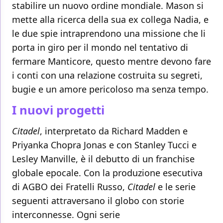
stabilire un nuovo ordine mondiale. Mason si
mette alla ricerca della sua ex collega Nadia, e
le due spie intraprendono una missione che li
porta in giro per il mondo nel tentativo di
fermare Manticore, questo mentre devono fare
i conti con una relazione costruita su segreti,
bugie e un amore pericoloso ma senza tempo.
I nuovi progetti
Citadel
, interpretato da Richard Madden e
Priyanka Chopra Jonas e con Stanley Tucci e
Lesley Manville, è il debutto di un franchise
globale epocale. Con la produzione esecutiva
di AGBO dei Fratelli Russo,
Citadel
e le serie
seguenti attraversano il globo con storie
interconnesse. Ogni serie