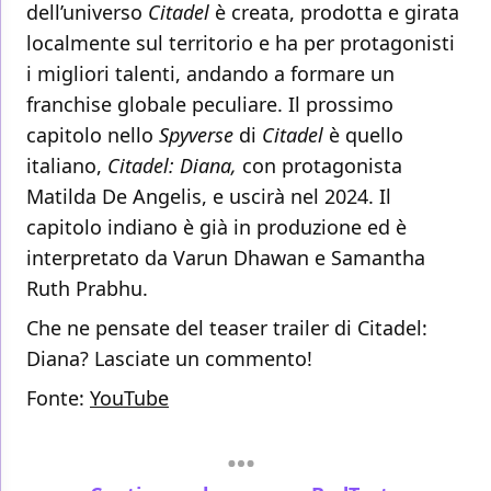
dell’universo
Citadel
è creata, prodotta e girata
localmente sul territorio e ha per protagonisti
i migliori talenti, andando a formare un
franchise globale peculiare. Il prossimo
capitolo nello
Spyverse
di
Citadel
è quello
italiano,
Citadel: Diana,
con protagonista
Matilda De Angelis, e uscirà nel 2024. Il
capitolo indiano è già in produzione ed è
interpretato da Varun Dhawan e Samantha
Ruth Prabhu.
Che ne pensate del teaser trailer di Citadel:
Diana? Lasciate un commento!
Fonte:
YouTube