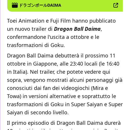
ドラゴンボールDAIMA
Toei Animation e Fuji Film hanno pubblicato
un nuovo trailer di
Dragon Ball Daima
,
confermandone l'uscita a ottobre e le
trasformazioni di Goku.
Dragon Ball Daima debutterà il prossimo 11
ottobre in Giappone, alle 23:40 locali (le 16:40
in Italia). Nel trailer, che potete vedere qui
sopra, vengono mostrati alcuni personaggi già
conosciuti dai fan dei videogiochi (Mira e
Towa) in versioni alternative e soprattutto le
trasformazioni di Goku in Super Saiyan e Super
Saiyan di secondo livello.
Il primo episodio di Dragon Ball Daima durerà