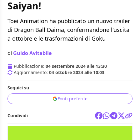
Saiyan!
Toei Animation ha pubblicato un nuovo trailer
di Dragon Ball Daima, confermandone l'uscita
a ottobre e le trasformazioni di Goku
di
Guido Avitabile
Pubblicazione:
04 settembre 2024 alle 13:30
Aggiornamento:
04 ottobre 2024 alle 10:03
Seguici su
Fonti preferite
Condividi
TV
DRAGON BALL