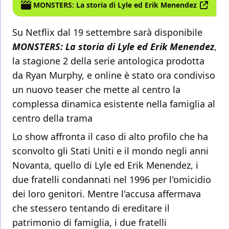
MONSTERS: La storia di Lyle ed Erik Menendez
Su Netflix dal 19 settembre sarà disponibile
MONSTERS: La storia di Lyle ed Erik Menendez
,
la stagione 2 della serie antologica prodotta
da Ryan Murphy, e online è stato ora condiviso
un nuovo teaser che mette al centro la
complessa dinamica esistente nella famiglia al
centro della trama
Lo show affronta il caso di alto profilo che ha
sconvolto gli Stati Uniti e il mondo negli anni
Novanta, quello di Lyle ed Erik Menendez, i
due fratelli condannati nel 1996 per l'omicidio
dei loro genitori. Mentre l'accusa affermava
che stessero tentando di ereditare il
patrimonio di famiglia, i due fratelli