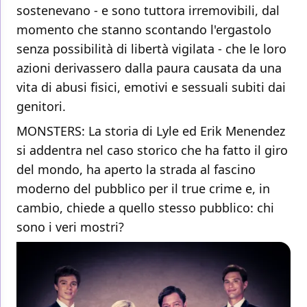
sostenevano - e sono tuttora irremovibili, dal
momento che stanno scontando l'ergastolo
senza possibilità di libertà vigilata - che le loro
azioni derivassero dalla paura causata da una
vita di abusi fisici, emotivi e sessuali subiti dai
genitori.
MONSTERS: La storia di Lyle ed Erik Menendez
si addentra nel caso storico che ha fatto il giro
del mondo, ha aperto la strada al fascino
moderno del pubblico per il true crime e, in
cambio, chiede a quello stesso pubblico: chi
sono i veri mostri?