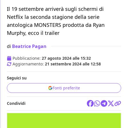
Il 19 settembre arriverà sugli schermi di
Netflix la seconda stagione della serie
antologica MONSTERS prodotta da Ryan
Murphy, ecco il trailer
di
Beatrice Pagan
Pubblicazione:
27 agosto 2024 alle 15:32
Aggiornamento:
21 settembre 2024 alle 12:58
Seguici su
Fonti preferite
Condividi
TV
RYAN MURPHY