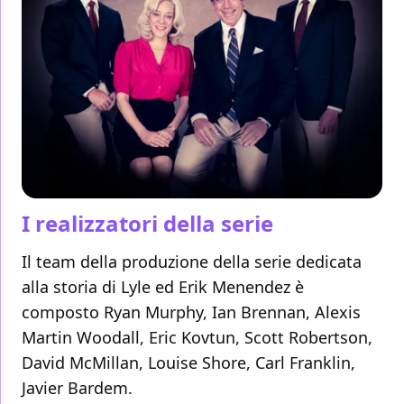
I realizzatori della serie
Il team della produzione della serie dedicata
alla storia di Lyle ed Erik Menendez è
composto Ryan Murphy, Ian Brennan, Alexis
Martin Woodall, Eric Kovtun, Scott Robertson,
David McMillan, Louise Shore, Carl Franklin,
Javier Bardem.