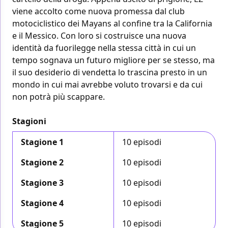
viene accolto come nuova promessa dal club
motociclistico dei Mayans al confine tra la California
e il Messico. Con loro si costruisce una nuova
identità da fuorilegge nella stessa città in cui un
tempo sognava un futuro migliore per se stesso, ma
il suo desiderio di vendetta lo trascina presto in un
mondo in cui mai avrebbe voluto trovarsi e da cui
non potrà più scappare.
Stagioni
Stagione 1
10 episodi
Stagione 2
10 episodi
Stagione 3
10 episodi
Stagione 4
10 episodi
Stagione 5
10 episodi