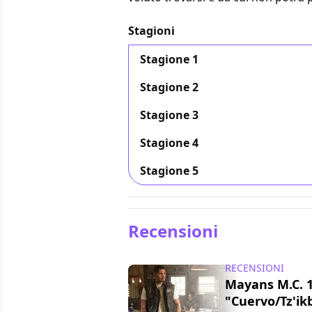
Stagioni
Stagione 1
Stagione 2
Stagione 3
Stagione 4
Stagione 5
Recensioni
RECENSIONI
Mayans M.C. 
"Cuervo/Tz'ikb