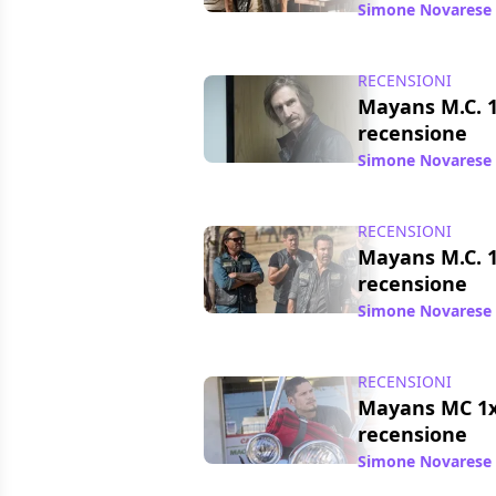
Simone Novarese
RECENSIONI
Mayans M.C. 1
recensione
Simone Novarese
RECENSIONI
Mayans M.C. 1
recensione
Simone Novarese
RECENSIONI
Mayans MC 1x0
recensione
Simone Novarese