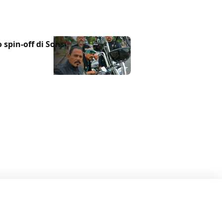
 spin-off di Sons