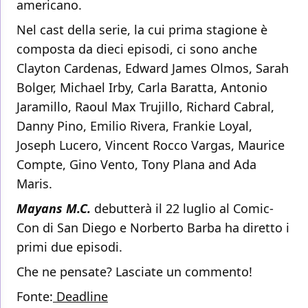
americano.
Nel cast della serie, la cui prima stagione è
composta da dieci episodi, ci sono anche
Clayton Cardenas, Edward James Olmos, Sarah
Bolger, Michael Irby, Carla Baratta, Antonio
Jaramillo, Raoul Max Trujillo, Richard Cabral,
Danny Pino, Emilio Rivera, Frankie Loyal,
Joseph Lucero, Vincent Rocco Vargas, Maurice
Compte, Gino Vento, Tony Plana and Ada
Maris.
Mayans M.C.
debutterà il 22 luglio al Comic-
Con di San Diego e Norberto Barba ha diretto i
primi due episodi.
Che ne pensate? Lasciate un commento!
Fonte:
Deadline