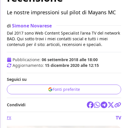
Le nostre impressioni sul pilot di Mayans MC
di
Simone Novarese
Dal 2017 sono Web Content Specialist l'area TV del network
BAD. Qui sotto trovi i miei contatti social e tutti i miei
contenuti per il sito: articoli, recensioni e speciali.
Pubblicazione:
06 settembre 2018 alle 18:00
Aggiornamento:
15 dicembre 2020 alle 12:15
Seguici su
Fonti preferite
Condividi
TV
FX