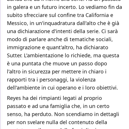
in galera e un futuro incerto. Lo vediamo fin da
subito sfrecciare sul confine tra California e
Messico, in un'inquadratura dall'alto che è già
una dichiarazione d'intenti della serie. Ci sarà
modo di parlare anche di tematiche sociali,
immigrazione e quant'altro, ha dichiarato
Sutter. L'ambientazione lo richiede, ma questa
è una puntata che muove un passo dopo
l'altro in sicurezza per mettere in chiaro i
rapporti tra i personaggi, la violenza
dell'ambiente in cui operano e i loro obiettivi.
Reyes ha dei rimpianti legati al proprio
passato e ad una famiglia che, in un certo
senso, ha perduto. Non scendiamo in dettagli
per non svelare nulla del contenuto della