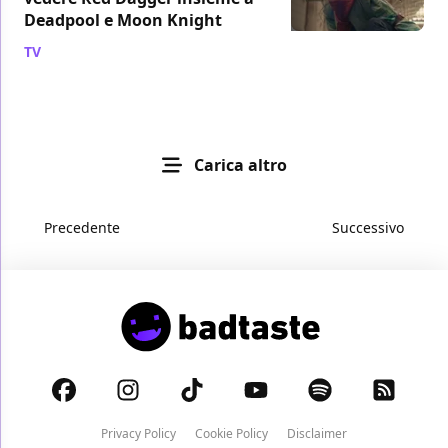
Deadpool e Moon Knight
TV
/ 11 lug 2022
Carica altro
Precedente
Successivo
Privacy Policy
Cookie Policy
Disclaimer