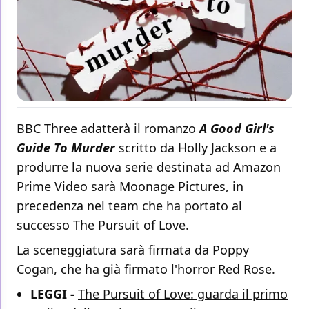
BBC Three adatterà il romanzo
A Good Girl's
Guide To Murder
scritto da Holly Jackson e a
produrre la nuova serie destinata ad Amazon
Prime Video sarà Moonage Pictures, in
precedenza nel team che ha portato al
successo The Pursuit of Love.
La sceneggiatura sarà firmata da Poppy
Cogan, che ha già firmato l'horror Red Rose.
LEGGI -
The Pursuit of Love: guarda il primo