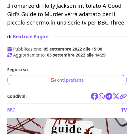
Il romanzo di Holly Jackson intitolato A Good
Girl's Guide to Murder verrà adattato per il
piccolo schermo in una serie tv per BBC Three
di
Beatrice Pagan
Pubblicazione:
05 settembre 2022 alle 15:00
Aggiornamento:
05 settembre 2022 alle 14:29
Seguici su
Fonti preferite
Condividi
TV
BBC