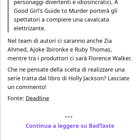
personaggi divertenti e idiosincratici, A
Good Girl's Guide to Murder porterà gli
spettatori a compiere una cavalcata
elettrizante.
Nel team di autori ci saranno anche Zia
Ahmed, Ajoke Ibironke e Ruby Thomas,
mentre tra i produttori ci sarà Florence Walker.
Che ne pensate della scelta di realizzare una
serie tratta dal libro di Holly Jackson? Lasciate
un commento!
Fonte:
Deadline
Continua a leggere su BadTaste