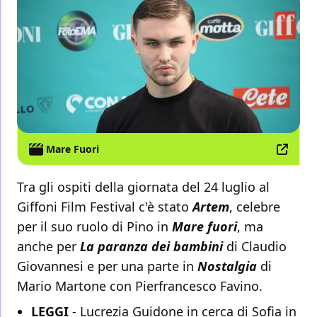
Mare Fuori
Tra gli ospiti della giornata del 24 luglio al
Giffoni Film Festival c'è stato
Artem
, celebre
per il suo ruolo di Pino in
Mare fuori
, ma
anche per
La paranza dei bambini
di Claudio
Giovannesi e per una parte in
Nostalgia
di
Mario Martone con Pierfrancesco Favino.
LEGGI
-
Lucrezia Guidone in cerca di Sofia in