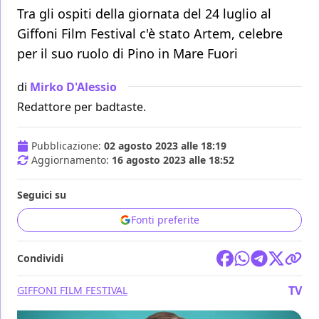
Tra gli ospiti della giornata del 24 luglio al
Giffoni Film Festival c'è stato Artem, celebre
per il suo ruolo di Pino in Mare Fuori
di
Mirko D'Alessio
Redattore per badtaste.
Pubblicazione:
02 agosto 2023 alle 18:19
Aggiornamento:
16 agosto 2023 alle 18:52
Seguici su
Fonti preferite
Condividi
TV
GIFFONI FILM FESTIVAL