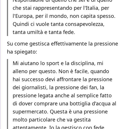
che stai rappresentando per l'Italia, per
l'Europa, per il mondo, non capita spesso.
Quindi ci vuole tanta consapevolezza,
tanta umiltà e tanta fede.
Su come gestisca effettivamente la pressione
ha spiegato:
Mi aiutano lo sport e la disciplina, mi
alleno per questo. Non è facile, quando
hai successo devi affrontare la pressione
dei giornalisti, la pressione dei fan, la
pressione legata anche al semplice fatto
di dover comprare una bottiglia d'acqua al
supermercato. Questa è una pressione
molto particolare che va gestita
attentamente. Io la gestisco con fede,