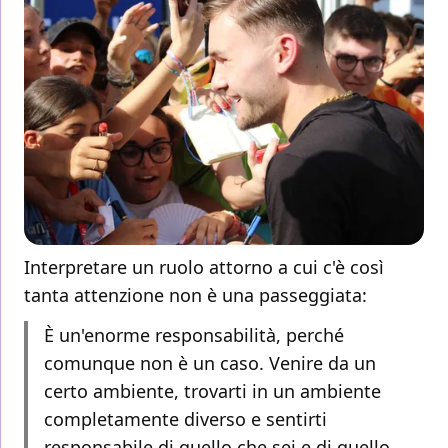
Interpretare un ruolo attorno a cui c'è così
tanta attenzione non è una passeggiata:
È un'enorme responsabilità, perché
comunque non è un caso. Venire da un
certo ambiente, trovarti in un ambiente
completamente diverso e sentirti
responsabile di quello che sei e di quello