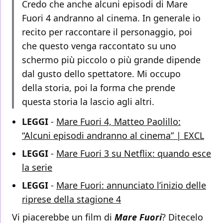
Credo che anche alcuni episodi di Mare
Fuori 4 andranno al cinema. In generale io
recito per raccontare il personaggio, poi
che questo venga raccontato su uno
schermo più piccolo o più grande dipende
dal gusto dello spettatore. Mi occupo
della storia, poi la forma che prende
questa storia la lascio agli altri.
LEGGI
-
Mare Fuori 4, Matteo Paolillo:
“Alcuni episodi andranno al cinema” | EXCL
LEGGI
-
Mare Fuori 3 su Netflix: quando esce
la serie
LEGGI
-
Mare Fuori: annunciato l’inizio delle
riprese della stagione 4
Vi piacerebbe un film di
Mare Fuori
? Ditecelo