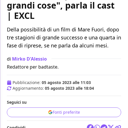
grandi cose", parla il cast
| EXCL
Della possibilità di un film di Mare Fuori, dopo
tre stagioni di grande successo e una quarta in
fase di riprese, se ne parla da alcuni mesi.
di
Mirko D'Alessio
Redattore per badtaste.
Pubblicazione:
05 agosto 2023 alle 11:03
Aggiornamento:
05 agosto 2023 alle 18:04
Seguici su
Fonti preferite
Condividi