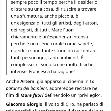
sempre poco il tempo perché il desiderio
di stare su una cosa, di riuscire a trovare
una sfumatura, anche piccola, è
un'esigenza di tutti gli artisti, degli attori,
dei registi, di tutti. Mare Fuori
chiaramente è un'esperienza intensa
perché è una serie corale come sapete,
quindi ci sono tante storie da raccontare,
tanti personaggi, tanti ambientI. È
complesso, ci sono scene molto fisiche,
intense. Francesca ha ragione!
Anche
Artem
, già apparso al cinema in
La
paranza dei bambini
, adorerebbe recitare nel
film di
Mare fuori
definendolo un "privilegio".
Giacomo Giorgio
, il volto di Ciro, ha parlato di