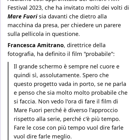
Festival 2023, che ha invitato molti dei volti di
Mare Fuori
sia davanti che dietro alla
macchina da presa, per chiedere un parere
sulla pellicola in questione.
Francesca Amitrano
, direttrice della
fotografia, ha definito il film "probabile":
Il grande schermo è sempre nel cuore e
quindi sì, assolutamente. Spero che
questo progetto vada in porto, se ne parla
e penso che sia molto molto probabile che
si faccia. Non vedo l'ora di fare il film di
Mare Fuori perché è diverso l'approccio
rispetto alla serie, perché c'è più tempo.
Fare le cose con più tempo vuol dire farle
vuol dire farle meglio.