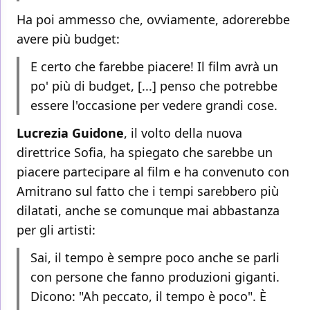
Ha poi ammesso che, ovviamente, adorerebbe
avere più budget:
E certo che farebbe piacere! Il film avrà un
po' più di budget, [...] penso che potrebbe
essere l'occasione per vedere grandi cose.
Lucrezia Guidone
, il volto della nuova
direttrice Sofia, ha spiegato che sarebbe un
piacere partecipare al film e ha convenuto con
Amitrano sul fatto che i tempi sarebbero più
dilatati, anche se comunque mai abbastanza
per gli artisti:
Sai, il tempo è sempre poco anche se parli
con persone che fanno produzioni giganti.
Dicono: "Ah peccato, il tempo è poco". È