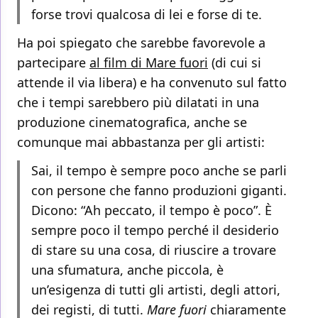
forse trovi qualcosa di lei e forse di te.
Ha poi spiegato che sarebbe favorevole a
partecipare
al film di Mare fuori
(di cui si
attende il via libera) e ha convenuto sul fatto
che i tempi sarebbero più dilatati in una
produzione cinematografica, anche se
comunque mai abbastanza per gli artisti:
Sai, il tempo è sempre poco anche se parli
con persone che fanno produzioni giganti.
Dicono: “Ah peccato, il tempo è poco”. È
sempre poco il tempo perché il desiderio
di stare su una cosa, di riuscire a trovare
una sfumatura, anche piccola, è
un’esigenza di tutti gli artisti, degli attori,
dei registi, di tutti.
Mare fuori
chiaramente