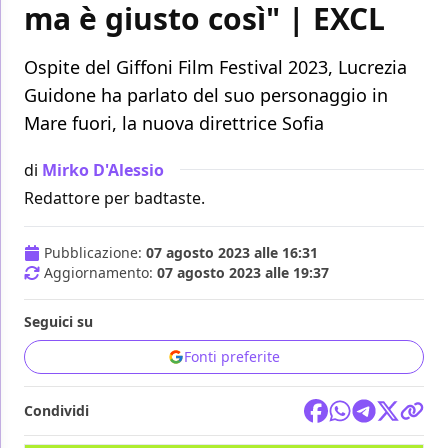
ma è giusto così" | EXCL
Ospite del Giffoni Film Festival 2023, Lucrezia
Guidone ha parlato del suo personaggio in
Mare fuori, la nuova direttrice Sofia
di
Mirko D'Alessio
Redattore per badtaste.
Pubblicazione:
07 agosto 2023 alle 16:31
Aggiornamento:
07 agosto 2023 alle 19:37
Seguici su
Fonti preferite
Condividi