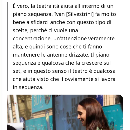
È vero, la teatralità aiuta all'interno di un
piano sequenza. Ivan [Silvestrini] fa molto
bene a sfidarci anche con questo tipo di
scelte, perché ci vuole una
concentrazione, un'attenzione veramente
alta, e quindi sono cose che ti fanno
mantenere le antenne drizzate. Il piano
sequenza è qualcosa che fa crescere sul
set, e in questo senso il teatro è qualcosa
che aiuta visto che lì ovviamente si lavora
in sequenza.