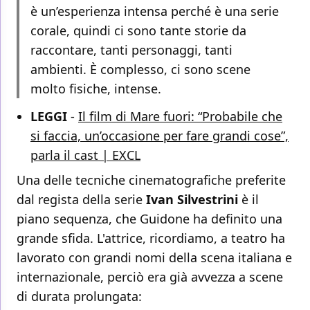
è un’esperienza intensa perché è una serie
corale, quindi ci sono tante storie da
raccontare, tanti personaggi, tanti
ambienti. È complesso, ci sono scene
molto fisiche, intense.
LEGGI
-
Il film di Mare fuori: “Probabile che
si faccia, un’occasione per fare grandi cose”,
parla il cast | EXCL
Una delle tecniche cinematografiche preferite
dal regista della serie
Ivan Silvestrini
è il
piano sequenza, che Guidone ha definito una
grande sfida. L'attrice, ricordiamo, a teatro ha
lavorato con grandi nomi della scena italiana e
internazionale, perciò era già avvezza a scene
di durata prolungata: